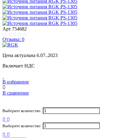
Арт
754682
Отзывы: 0
Цена актуальна 6.07..2023
Включает НДС
В избранное
В сравнение
Выберите количество:
Выберите количество: