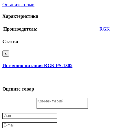
Оставить отзыв
Характеристики
Производитель
:
RGK
Статьи
x
Источник питания RGK PS-1305
Оцените товар