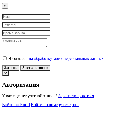
Close
x
Я согласен
на обработку моих персональных данных
Закрыть
Заказать звонок
Авторизация
У вас еще нет учетной записи?
Зарегистрироваться
Войти по Email
Войти по номеру телефона