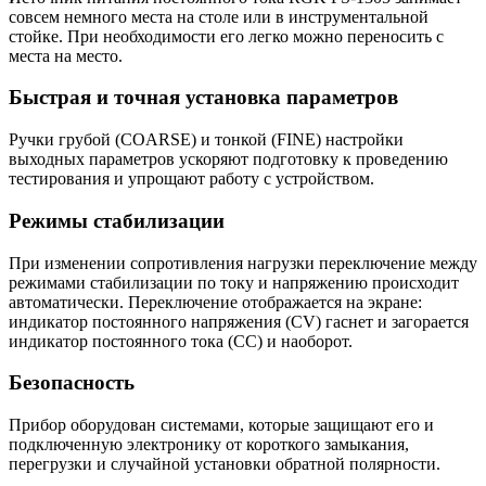
совсем немного места на столе или в инструментальной
стойке. При необходимости его легко можно переносить с
места на место.
Быстрая и точная установка параметров
Ручки грубой (COARSE) и тонкой (FINE) настройки
выходных параметров ускоряют подготовку к проведению
тестирования и упрощают работу с устройством.
Режимы стабилизации
При изменении сопротивления нагрузки переключение между
режимами стабилизации по току и напряжению происходит
автоматически. Переключение отображается на экране:
индикатор постоянного напряжения (CV) гаснет и загорается
индикатор постоянного тока (CC) и наоборот.
Безопасность
Прибор оборудован системами, которые защищают его и
подключенную электронику от короткого замыкания,
перегрузки и случайной установки обратной полярности.