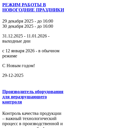
РЕЖИМ РАБОТЫ В
НОВОГОДНИЕ ПРАЗДНИКИ
29 декабря 2025 - до 16:00
30 декабря 2025 - до 16:00
31.12.2025 - 11.01.2026 -
выходные дни
с 12 января 2026 - в обычном
режиме
С Новым годом!
29-12-2025
Производитель оборудования
для неразрушающего
контроля
Контроль качества продукции
– важный технологический
процесс в производственной и