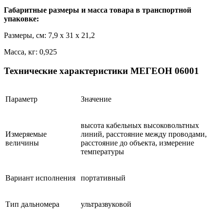
Габаритные размеры и масса товара в транспортной
упаковке:
Размеры, см: 7,9 x 31 x 21,2
Масса, кг: 0,925
Технические характеристики МЕГЕОН 06001
Параметр
Значение
высота кабельных высоковольтных
Измеряемые
линий, расстояние между проводами,
величины
расстояние до объекта, измерение
температуры
Вариант исполнения
портативный
Тип дальномера
ультразвуковой