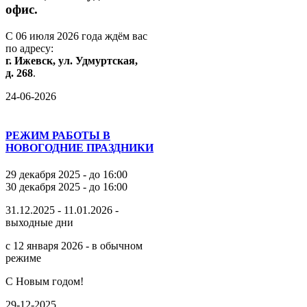
офис.
С
06
июля
2026
года
ждём
вас
по
адресу:
г.
Ижевск,
ул.
Удмуртская,
д.
268
.
24-06-2026
РЕЖИМ РАБОТЫ В
НОВОГОДНИЕ ПРАЗДНИКИ
29 декабря 2025 - до 16:00
30 декабря 2025 - до 16:00
31.12.2025 - 11.01.2026 -
выходные дни
с 12 января 2026 - в обычном
режиме
С Новым годом!
29-12-2025