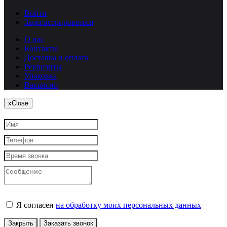
Войти
Зарегистрироваться
О нас
Контакты
Доставка и оплата
Реквизиты
Упаковка
Вакансии
x
Close
Я согласен
на обработку моих персональных данных
Закрыть
Заказать звонок