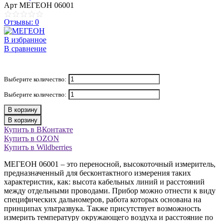
Арт
МЕГЕОН 06001
Отзывы: 0
В избранное
В сравнение
Выберите количество:
Выберите количество:
В корзину
В корзину
Купить в ВКонтакте
Купить в OZON
Купить в Wildberries
МЕГЕОН 06001 – это переносной, высокоточный измеритель,
предназначенный для бесконтактного измерения таких
характеристик, как: высота кабельных линий и расстояний
между отдельными проводами. Прибор можно отнести к виду
специфических дальномеров, работа которых основана на
принципах ультразвука. Также присутствует возможность
измерить температуру окружающего воздуха и расстояние по