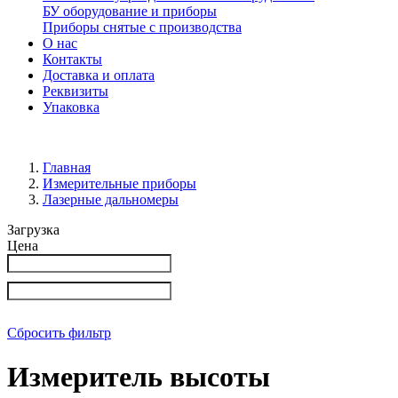
БУ оборудование и приборы
Приборы снятые с производства
О нас
Контакты
Доставка и оплата
Реквизиты
Упаковка
Главная
Измерительные приборы
Лазерные дальномеры
Загрузка
Цена
Сбросить фильтр
Измеритель высоты