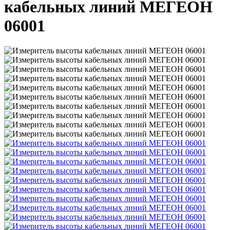
кабельных линий МЕГЕОН
06001