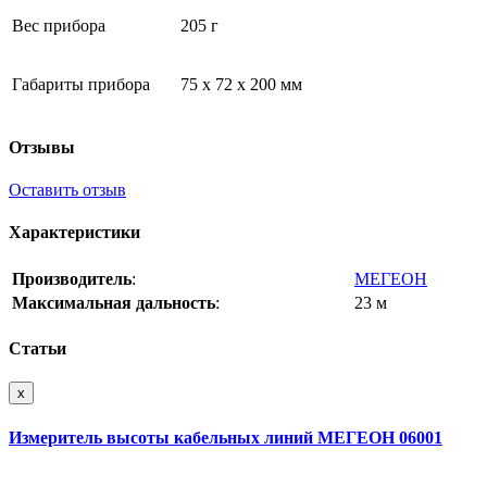
Вес прибора
205 г
Габариты прибора
75 х 72 х 200 мм
Отзывы
Оставить отзыв
Характеристики
Производитель
:
МЕГЕОН
Максимальная дальность
:
23 м
Статьи
x
Измеритель высоты кабельных линий МЕГЕОН 06001