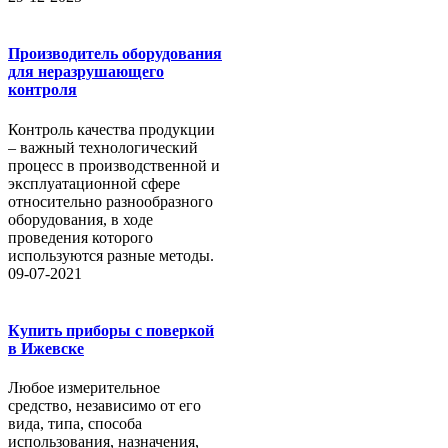
Производитель оборудования
для неразрушающего
контроля
Контроль качества продукции
– важный технологический
процесс в производственной и
эксплуатационной сфере
относительно разнообразного
оборудования, в ходе
проведения которого
используются разные методы.
09-07-2021
Купить приборы с поверкой
в Ижевске
Любое измерительное
средство, независимо от его
вида, типа, способа
использования, назначения,