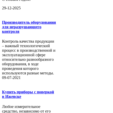
29-12-2025
Производитель оборудования
для неразрушающего
контроля
Контроль качества продукции
– важный технологический
процесс в производственной и
эксплуатационной сфере
относительно разнообразного
оборудования, в ходе
проведения которого
используются разные методы.
09-07-2021
Купить приборы с поверкой
в Ижевске
Любое измерительное
средство, независимо от его