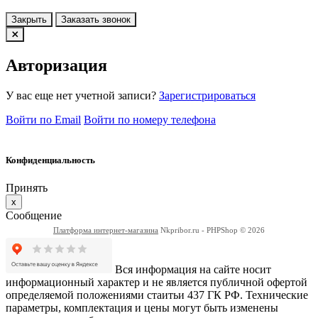
Закрыть
Заказать звонок
Авторизация
У вас еще нет учетной записи?
Зарегистрироваться
Войти по Email
Войти по номеру телефона
Конфиденциальность
Принять
x
Сообщение
Платформа интернет-магазина
Nkpribor.ru - PHPShop © 2026
Вся информация на сайте носит
информационный характер и не является публичной офертой
определяемой положениями стаитьи 437 ГК РФ. Технические
параметры, комплектация и цены могут быть изменены