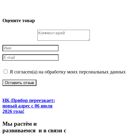
Оцените товар
Я согласен(а) на обработку моих персональных данных
Оставить отзыв
НК-Прибор переезжает:
новый адрес с 06 июля
2026 года!
М
ы
растём
и
развиваемся
и
в
связи
с