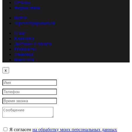
Отзывы
Форма связи
Войти
Зарегистрироваться
О нас
Контакты
Доставка и оплата
Реквизиты
Упаковка
Вакансии
Close
x
Я согласен
на обработку моих персональных данных