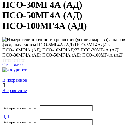
ПСО-30МГ4А (АД)
ПСО-50МГ4А (АД)
ПСО-100МГ4А (АД)
Отзывы: 0
В избранное
В сравнение
Выберите количество:
Выберите количество: