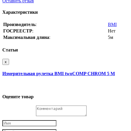
Оставить отзыв
Характеристики
Производитель
:
BMI
ГОСРЕЕСТР
:
Нет
Максимальная длина
:
5м
Статьи
x
Измерительная рулетка BMI twoCOMP CHROM 5 M
Оцените товар