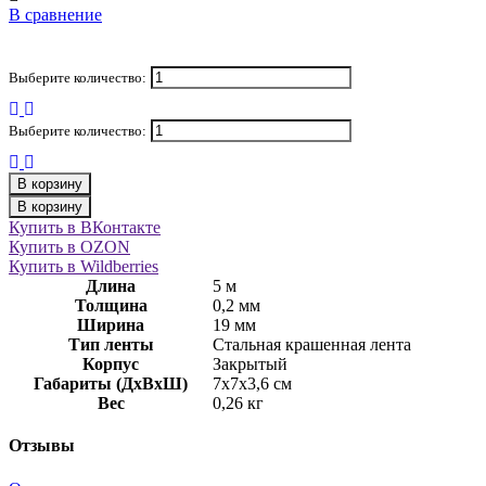
В сравнение
Выберите количество:
Выберите количество:
В корзину
В корзину
Купить в ВКонтакте
Купить в OZON
Купить в Wildberries
Длина
5 м
Толщина
0,2 мм
Ширина
19 мм
Тип ленты
Стальная крашенная лента
Корпус
Закрытый
Габариты (ДхВхШ)
7х7х3,6 см
Вес
0,26 кг
Отзывы