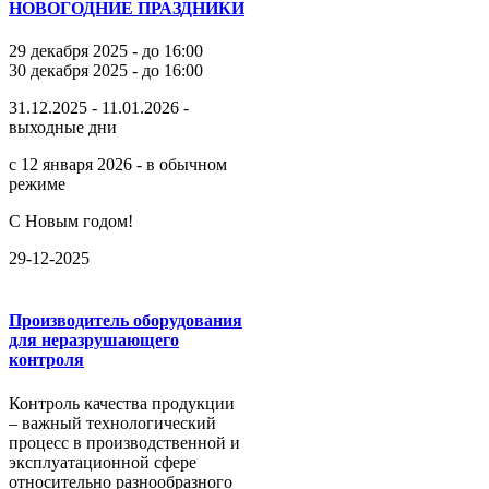
НОВОГОДНИЕ ПРАЗДНИКИ
29 декабря 2025 - до 16:00
30 декабря 2025 - до 16:00
31.12.2025 - 11.01.2026 -
выходные дни
с 12 января 2026 - в обычном
режиме
С Новым годом!
29-12-2025
Производитель оборудования
для неразрушающего
контроля
Контроль качества продукции
– важный технологический
процесс в производственной и
эксплуатационной сфере
относительно разнообразного