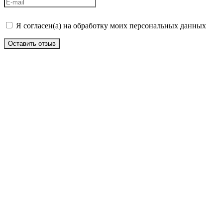
Я согласен(а) на обработку моих персональных данных
Оставить отзыв