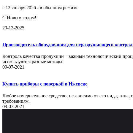
с 12 января 2026 - в обычном режиме
С Новым годом!
29-12-2025
Производитель оборудования для неразрушающего контрол
Контроль качества продукции – важный технологический проце
используются разные методы.
09-07-2021
Купить приборы с поверкой в Ижевске
Любое измерительное средство, независимо от его вида, типа,
требованиям.
09-07-2021