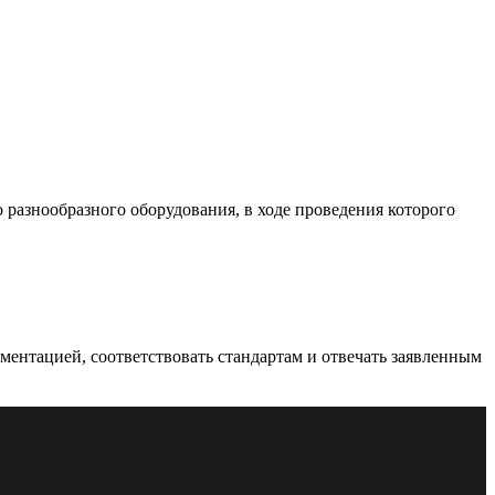
разнообразного оборудования, в ходе проведения которого
ументацией, соответствовать стандартам и отвечать заявленным