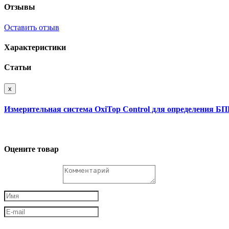
Отзывы
Оставить отзыв
Характеристики
Статьи
x
Измерительная система OxiTop Control для определения Б
Оцените товар