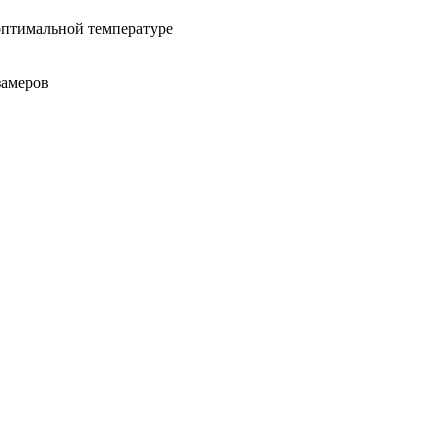
оптимальной температуре
замеров