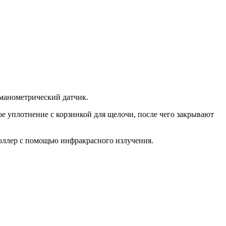
 манометрический датчик.
е уплотнение с корзинкой для щелочи, после чего закрывают
роллер с помощью инфракрасного излучения.