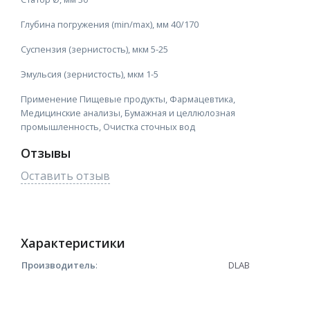
Глубина погружения (min/max), мм
40/170
Суспензия (зернистость), мкм
5-25
Эмульсия (зернистость), мкм
1-5
Применение
Пищевые продукты, Фармацевтика,
Медицинские анализы, Бумажная и целлюлозная
промышленность, Очистка сточных вод
Отзывы
Оставить отзыв
Характеристики
Производитель
:
DLAB