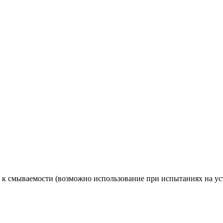
 к смываемости (возможно использование при испытаниях на ус