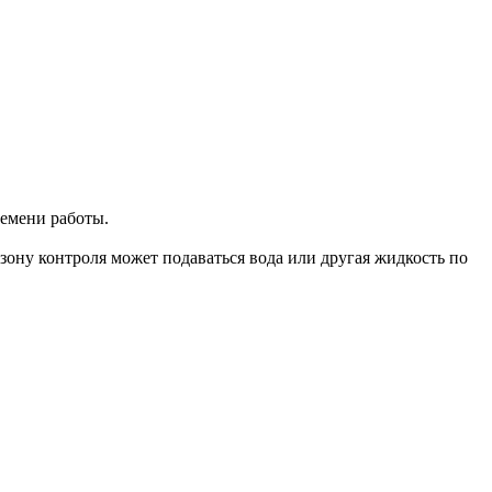
емени работы.
ону контроля может подаваться вода или другая жидкость по