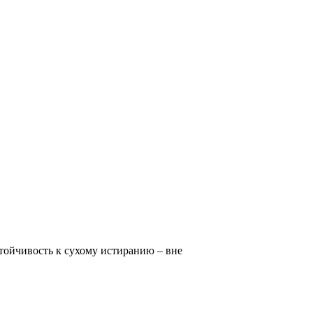
тойчивость к сухому истиранию – вне