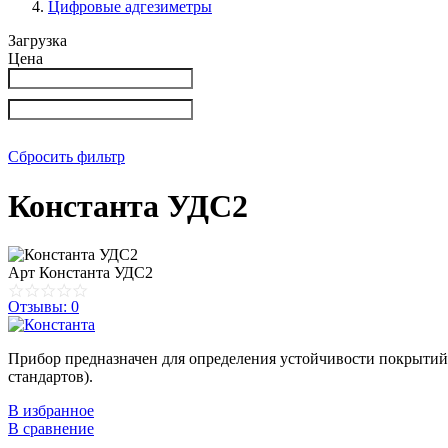
Цифровые адгезиметры
Загрузка
Цена
Сбросить фильтр
Константа УДС2
Арт
Константа УДС2
Отзывы: 0
Прибор предназначен для определения устойчивости покрытий
стандартов).
В избранное
В сравнение