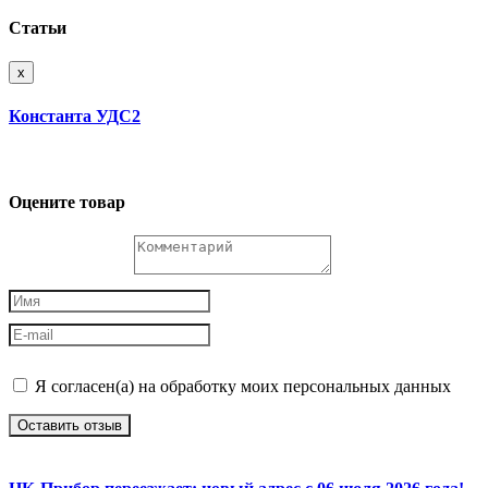
Статьи
x
Константа УДС2
Оцените товар
Я согласен(а) на обработку моих персональных данных
Оставить отзыв