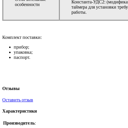
Константа-УДС2: (модифика
особенности
таймера для установки треб
работы.
Комплект поставки:
прибор;
упаковка;
паспорт.
Отзывы
Оставить отзыв
Характеристики
Производитель
: