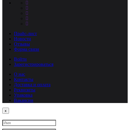
Прайс-лист
Новости
Отзывы
Форма связи
Войти
Зарегистрироваться
О нас
Контакты
Доставка и оплата
Реквизиты
Упаковка
Вакансии
Close
x