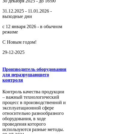
30 декабря 2025 - до 16:00
31.12.2025 - 11.01.2026 -
выходные дни
с 12 января 2026 - в обычном
режиме
С Новым годом!
29-12-2025
Производитель оборудования
для неразрушающего
контроля
Контроль качества продукции
– важный технологический
процесс в производственной и
эксплуатационной сфере
относительно разнообразного
оборудования, в ходе
проведения которого
используются разные методы.