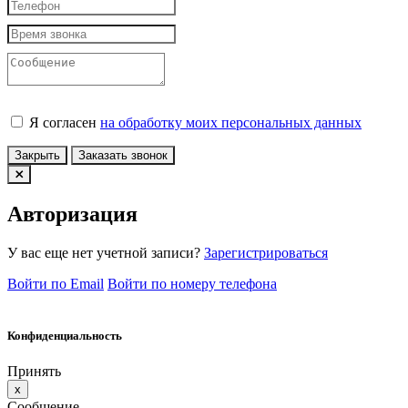
Я согласен
на обработку моих персональных данных
Закрыть
Заказать звонок
Авторизация
У вас еще нет учетной записи?
Зарегистрироваться
Войти по Email
Войти по номеру телефона
Конфиденциальность
Принять
x
Сообщение