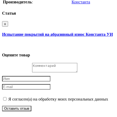
Производитель
:
Константа
Статьи
x
Испытание покрытий на абразивный износ Константа УИ
Оцените товар
Я согласен(а) на обработку моих персональных данных
Оставить отзыв