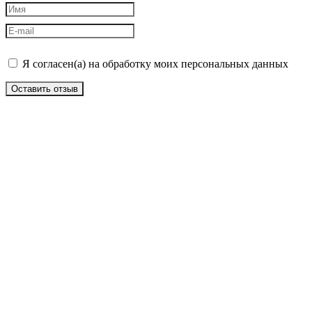
Я согласен(а) на обработку моих персональных данных
Оставить отзыв