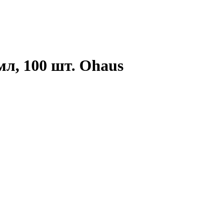
л, 100 шт. Ohaus