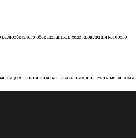
разнообразного оборудования, в ходе проведения которого
ументацией, соответствовать стандартам и отвечать заявленным