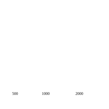
500
1000
2000