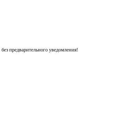
 без предварительного уведомления!