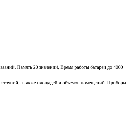
азаний, Память 20 значений, Время работы батареи до 4000
асстояний, а также площадей и объемов помещений. Приборы