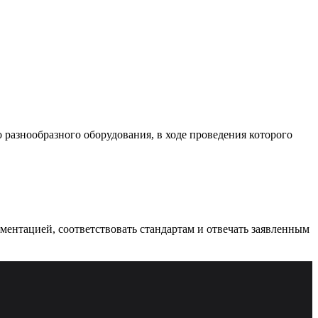
разнообразного оборудования, в ходе проведения которого
ументацией, соответствовать стандартам и отвечать заявленным