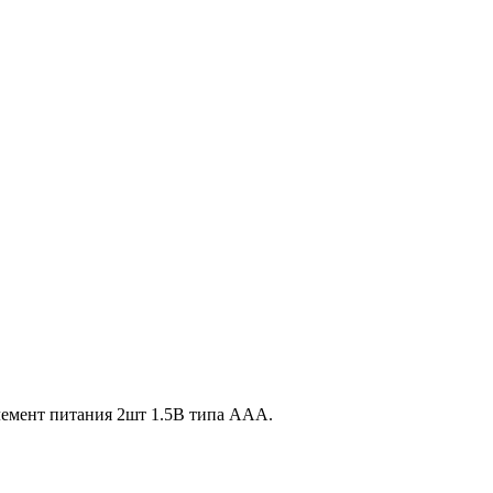
элемент питания 2шт 1.5В типа ААА.