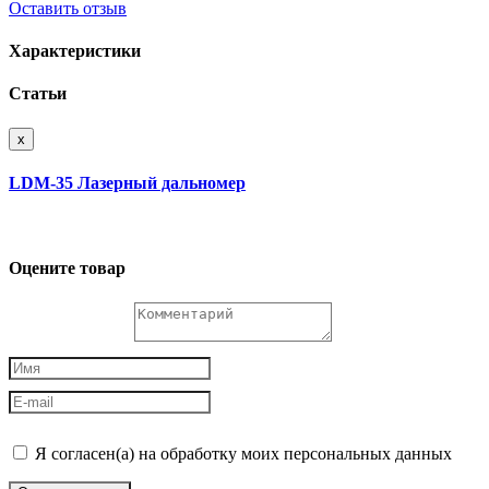
Оставить отзыв
Характеристики
Статьи
x
LDM-35 Лазерный дальномер
Оцените товар
Я согласен(а) на обработку моих персональных данных