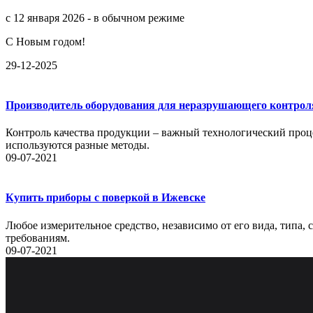
с 12 января 2026 - в обычном режиме
С Новым годом!
29-12-2025
Производитель оборудования для неразрушающего контрол
Контроль качества продукции – важный технологический проце
используются разные методы.
09-07-2021
Купить приборы с поверкой в Ижевске
Любое измерительное средство, независимо от его вида, типа,
требованиям.
09-07-2021