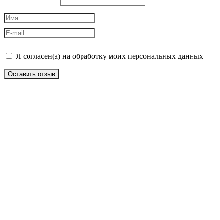
Я согласен(а) на обработку моих персональных данных
Оставить отзыв