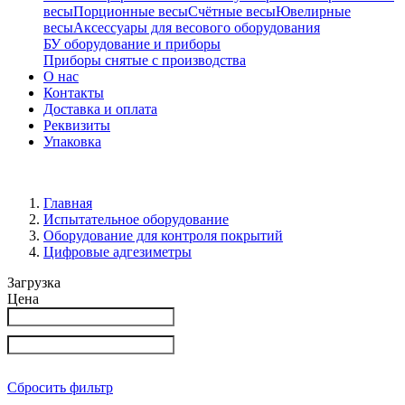
весы
Порционные весы
Счётные весы
Ювелирные
весы
Аксессуары для весового оборудования
БУ оборудование и приборы
Приборы снятые с производства
О нас
Контакты
Доставка и оплата
Реквизиты
Упаковка
Главная
Испытательное оборудование
Оборудование для контроля покрытий
Цифровые адгезиметры
Загрузка
Цена
Сбросить фильтр