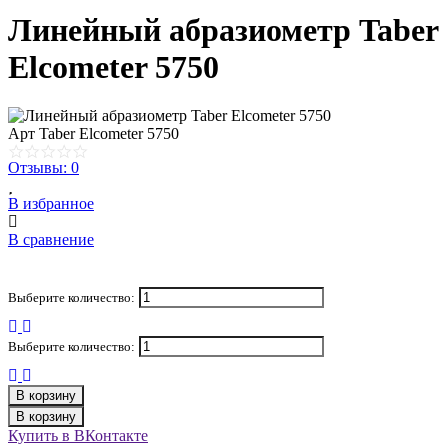
Линейный абразиометр Taber
Elcometer 5750
Арт
Taber Elcometer 5750
Отзывы: 0
В избранное
В сравнение
Выберите количество:
Выберите количество:
В корзину
В корзину
Купить в ВКонтакте