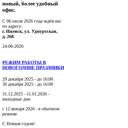
новый,
более
удобный
офис.
С
06
июля
2026
года
ждём
вас
по
адресу:
г.
Ижевск,
ул.
Удмуртская,
д.
268
.
24-06-2026
РЕЖИМ РАБОТЫ В
НОВОГОДНИЕ ПРАЗДНИКИ
29 декабря 2025 - до 16:00
30 декабря 2025 - до 16:00
31.12.2025 - 11.01.2026 -
выходные дни
с 12 января 2026 - в обычном
режиме
С Новым годом!