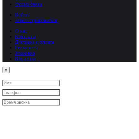
Форма связи
Войти
Зарегистрироваться
О нас
Контакты
Доставка и оплата
Реквизиты
Упаковка
Вакансии
Close
x
Я согласен
на обработку моих персональных данных