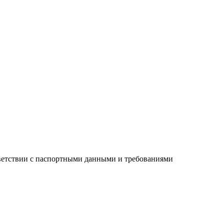
тветствии с паспортными данными и требованиями