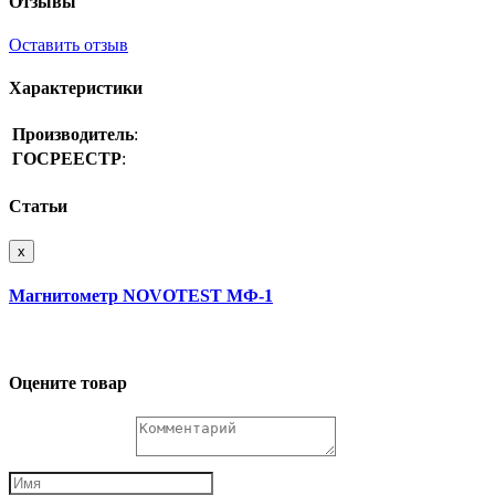
Отзывы
Оставить отзыв
Характеристики
Производитель
:
ГОСРЕЕСТР
:
Статьи
x
Магнитометр NOVOTEST МФ-1
Оцените товар