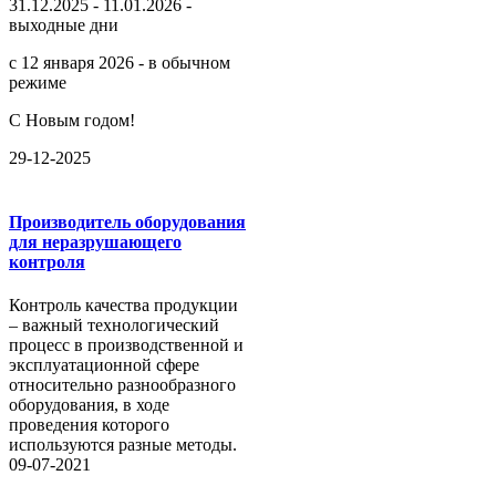
31.12.2025 - 11.01.2026 -
выходные дни
с 12 января 2026 - в обычном
режиме
С Новым годом!
29-12-2025
Производитель оборудования
для неразрушающего
контроля
Контроль качества продукции
– важный технологический
процесс в производственной и
эксплуатационной сфере
относительно разнообразного
оборудования, в ходе
проведения которого
используются разные методы.
09-07-2021