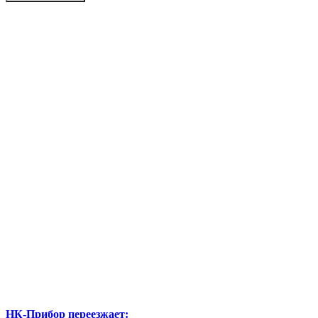
НК-Прибор переезжает: