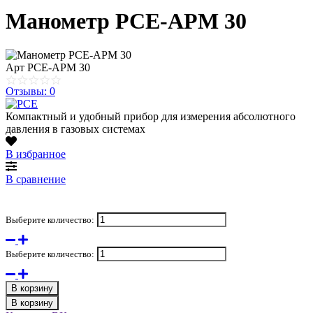
Манометр PCE-APM 30
Арт
PCE-APM 30
Отзывы: 0
Компактный и удобный прибор для измерения абсолютного
давления в газовых системах
В избранное
В сравнение
Выберите количество:
Выберите количество:
В корзину
В корзину