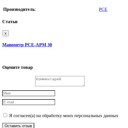
Производитель
:
PCE
Статьи
x
Манометр PCE-APM 30
Оцените товар
Я согласен(а) на обработку моих персональных данных
Оставить отзыв