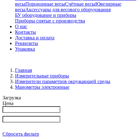
весы
Порционные весы
Счётные весы
Ювелирные
весы
Аксессуары для весового оборудования
БУ оборудование и приборы
Приборы снятые с производства
О нас
Контакты
Доставка и оплата
Реквизиты
Упаковка
Главная
Измерительные приборы
Измерители параметров окружающей среды
Манометры электронные
Загрузка
Цена
Сбросить фильтр