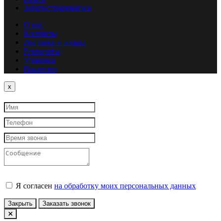
Зарегистрироваться
О нас
Контакты
Доставка и оплата
Реквизиты
Упаковка
Вакансии
Close
x
Я согласен
на обработку моих персональных данных
Закрыть
Заказать звонок