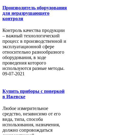
Производитель оборудования
для неразрушающего
контроля
Контроль качества продукции
– важный технологический
процесс в производственной и
эксплуатационной сфере
относительно разнообразного
оборудования, в ходе
проведения которого
используются разные методы.
09-07-2021
Купить приборы с поверкой
в Ижевске
Любое измерительное
средство, независимо от его
вида, типа, способа
использования, назначения,
должно сопровождаться