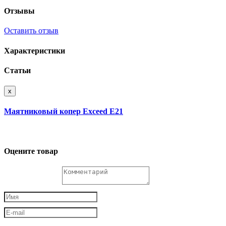
Отзывы
Оставить отзыв
Характеристики
Статьи
x
Маятниковый копер Exceed E21
Оцените товар