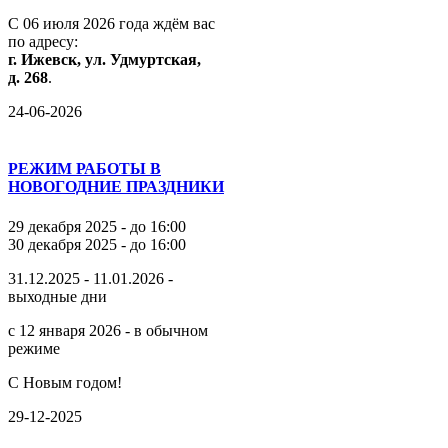
С
06
июля
2026
года
ждём
вас
по
адресу:
г.
Ижевск,
ул.
Удмуртская,
д.
268
.
24-06-2026
РЕЖИМ РАБОТЫ В
НОВОГОДНИЕ ПРАЗДНИКИ
29 декабря 2025 - до 16:00
30 декабря 2025 - до 16:00
31.12.2025 - 11.01.2026 -
выходные дни
с 12 января 2026 - в обычном
режиме
С Новым годом!
29-12-2025