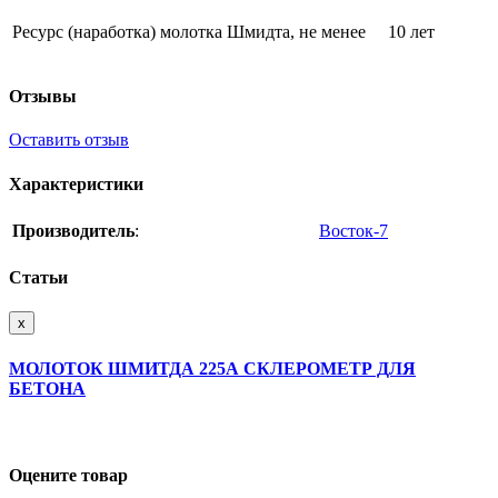
Ресурс (наработка) молотка Шмидта, не менее
10 лет
Отзывы
Оставить отзыв
Характеристики
Производитель
:
Восток-7
Статьи
x
МОЛОТОК ШМИТДА 225А СКЛЕРОМЕТР ДЛЯ
БЕТОНА
Оцените товар