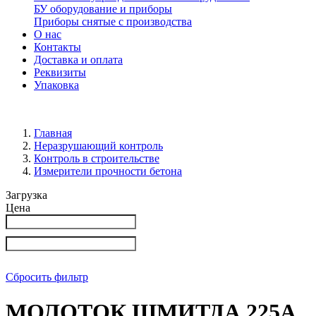
БУ оборудование и приборы
Приборы снятые с производства
О нас
Контакты
Доставка и оплата
Реквизиты
Упаковка
Главная
Неразрушающий контроль
Контроль в строительстве
Измерители прочности бетона
Загрузка
Цена
Сбросить фильтр
МОЛОТОК ШМИТДА 225А