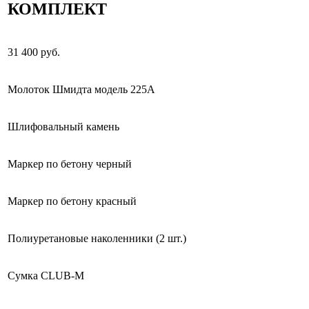
КОМПЛЕКТ
31 400 руб.
Молоток Шмидта модель 225А
Шлифовальный камень
Маркер по бетону черный
Маркер по бетону красный
Полиуретановые наколенники (2 шт.)
Сумка CLUB-M