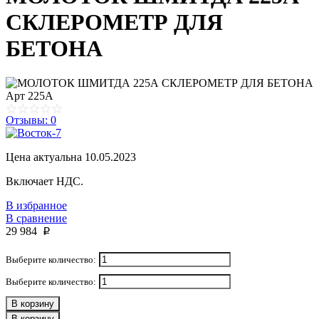
СКЛЕРОМЕТР ДЛЯ
БЕТОНА
Арт
225А
Отзывы: 0
Цена актуальна 10.05.2023
Включает НДС.
В избранное
В сравнение
29 984
p
Выберите количество:
Выберите количество:
В корзину
В корзину