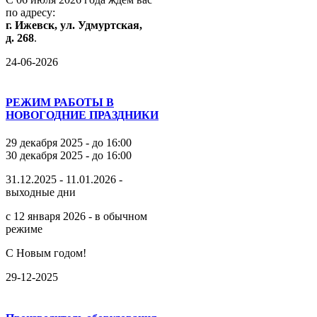
по
адресу:
г.
Ижевск,
ул.
Удмуртская,
д.
268
.
24-06-2026
РЕЖИМ РАБОТЫ В
НОВОГОДНИЕ ПРАЗДНИКИ
29 декабря 2025 - до 16:00
30 декабря 2025 - до 16:00
31.12.2025 - 11.01.2026 -
выходные дни
с 12 января 2026 - в обычном
режиме
С Новым годом!
29-12-2025