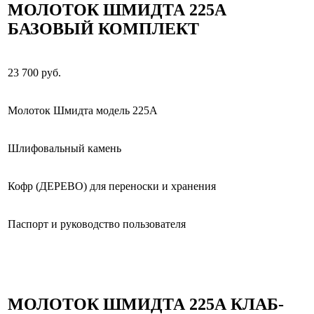
МОЛОТОК ШМИДТА 225А
БАЗОВЫЙ КОМПЛЕКТ
23 700 руб.
Молоток Шмидта модель 225А
Шлифовальный камень
Кофр (ДЕРЕВО) для переноски и хранения
Паспорт и руководство пользователя
МОЛОТОК ШМИДТА 225А КЛАБ-