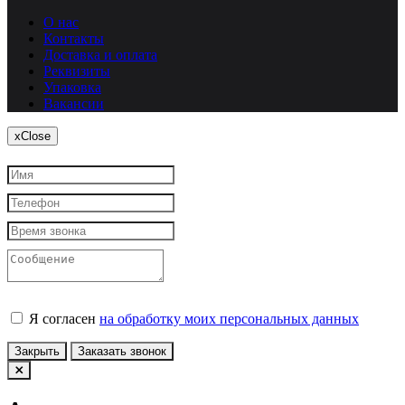
О нас
Контакты
Доставка и оплата
Реквизиты
Упаковка
Вакансии
x
Close
Я согласен
на обработку моих персональных данных
Закрыть
Заказать звонок