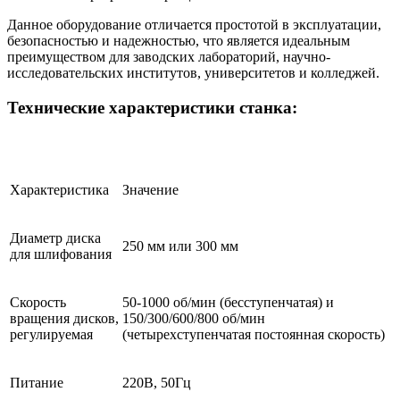
Данное оборудование отличается простотой в эксплуатации,
безопасностью и надежностью, что является идеальным
преимуществом для заводских лабораторий, научно-
исследовательских институтов, университетов и колледжей.
Технические характеристики станка:
Характеристика
Значение
Диаметр диска
250 мм или 300 мм
для шлифования
Скорость
50-1000 об/мин (бесступенчатая) и
вращения дисков,
150/300/600/800 об/мин
регулируемая
(четырехступенчатая постоянная скорость)
Питание
220В, 50Гц