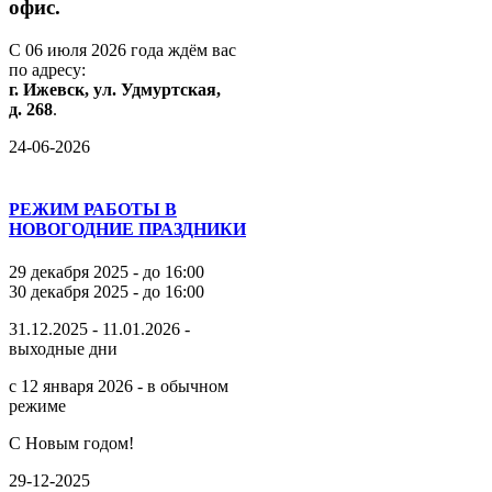
офис.
С
06
июля
2026
года
ждём
вас
по
адресу:
г.
Ижевск,
ул.
Удмуртская,
д.
268
.
24-06-2026
РЕЖИМ РАБОТЫ В
НОВОГОДНИЕ ПРАЗДНИКИ
29 декабря 2025 - до 16:00
30 декабря 2025 - до 16:00
31.12.2025 - 11.01.2026 -
выходные дни
с 12 января 2026 - в обычном
режиме
С Новым годом!
29-12-2025