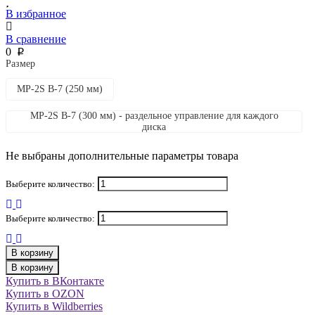
В избранное
В сравнение
0
p
Размер
MP-2S В-7 (250 мм)
MP-2S В-7 (300 мм) - раздельное управление для каждого
диска
Не выбраны дополнительные параметры товара
Выберите количество:
Выберите количество:
В корзину
В корзину
Купить в ВКонтакте
Купить в OZON
Купить в Wildberries