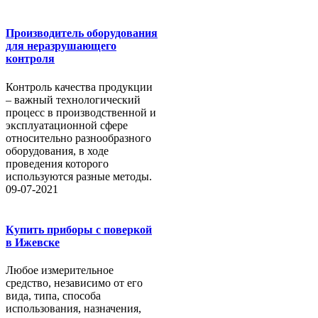
Производитель оборудования
для неразрушающего
контроля
Контроль качества продукции
– важный технологический
процесс в производственной и
эксплуатационной сфере
относительно разнообразного
оборудования, в ходе
проведения которого
используются разные методы.
09-07-2021
Купить приборы с поверкой
в Ижевске
Любое измерительное
средство, независимо от его
вида, типа, способа
использования, назначения,