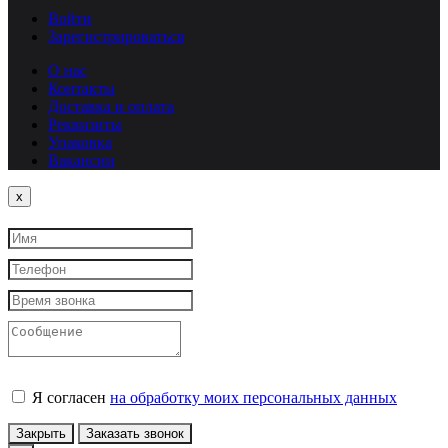
Войти
Зарегистрироваться
О нас
Контакты
Доставка и оплата
Реквизиты
Упаковка
Вакансии
Close
x
Я согласен
на обработку моих персональных данных
Закрыть
Заказать звонок