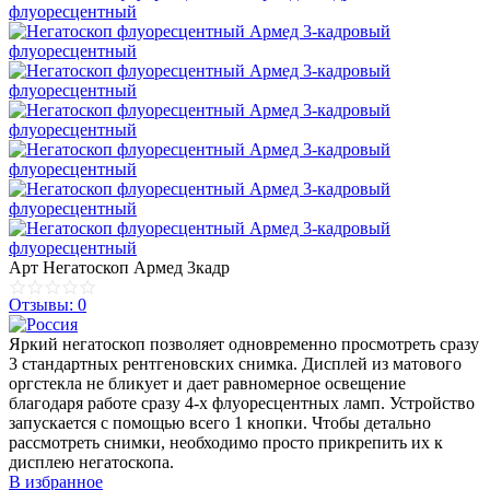
Арт
Негатоскоп Армед 3кадр
Отзывы: 0
Яркий негатоскоп позволяет одновременно просмотреть сразу
3 стандартных рентгеновских снимка. Дисплей из матового
оргстекла не бликует и дает равномерное освещение
благодаря работе сразу 4-х флуоресцентных ламп. Устройство
запускается с помощью всего 1 кнопки. Чтобы детально
рассмотреть снимки, необходимо просто прикрепить их к
дисплею негатоскопа.
В избранное