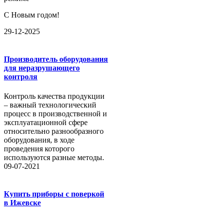
С Новым годом!
29-12-2025
Производитель оборудования
для неразрушающего
контроля
Контроль качества продукции
– важный технологический
процесс в производственной и
эксплуатационной сфере
относительно разнообразного
оборудования, в ходе
проведения которого
используются разные методы.
09-07-2021
Купить приборы с поверкой
в Ижевске