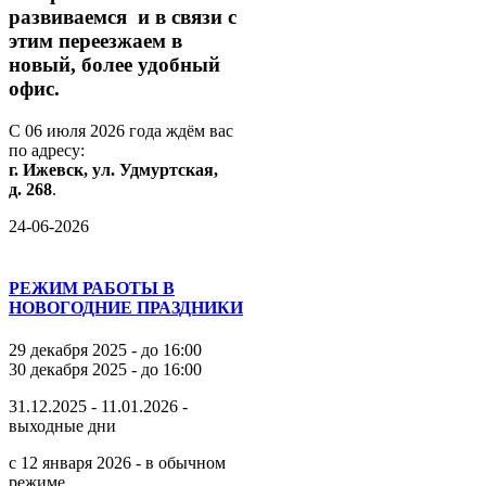
развиваемся
и
в
связи
с
этим
переезжаем
в
новый,
более
удобный
офис.
С
06
июля
2026
года
ждём
вас
по
адресу:
г.
Ижевск,
ул.
Удмуртская,
д.
268
.
24-06-2026
РЕЖИМ РАБОТЫ В
НОВОГОДНИЕ ПРАЗДНИКИ
29 декабря 2025 - до 16:00
30 декабря 2025 - до 16:00
31.12.2025 - 11.01.2026 -
выходные дни
с 12 января 2026 - в обычном
режиме