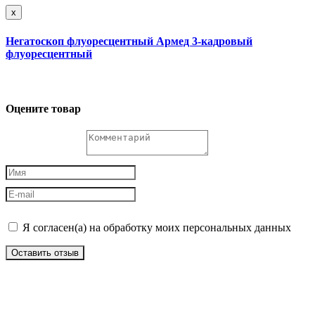
x
Негатоскоп флуоресцентный Армед 3-кадровый
флуоресцентный
Оцените товар
Я согласен(а) на обработку моих персональных данных
Оставить отзыв