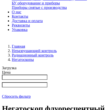
БУ оборудование и приборы
Приборы снятые с производства
О нас
Контакты
Доставка и оплата
Реквизиты
Упаковка
Главная
Неразрушающий контроль
Радиационный контроль
Негатоскопы
Загрузка
Цена
Сбросить фильтр
Негатоскоп флуоресцентный