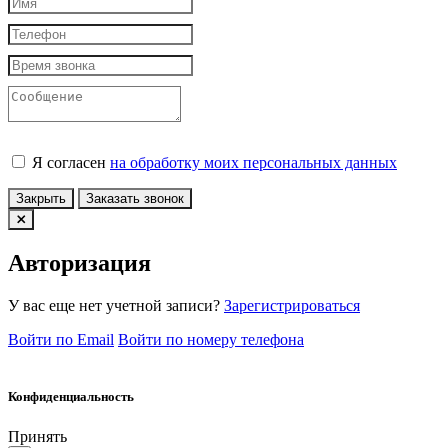
Я согласен
на обработку моих персональных данных
Закрыть
Заказать звонок
Авторизация
У вас еще нет учетной записи?
Зарегистрироваться
Войти по Email
Войти по номеру телефона
Конфиденциальность
Принять