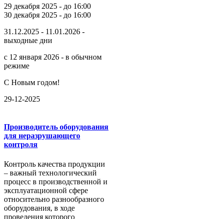
29 декабря 2025 - до 16:00
30 декабря 2025 - до 16:00
31.12.2025 - 11.01.2026 -
выходные дни
с 12 января 2026 - в обычном
режиме
С Новым годом!
29-12-2025
Производитель оборудования
для неразрушающего
контроля
Контроль качества продукции
– важный технологический
процесс в производственной и
эксплуатационной сфере
относительно разнообразного
оборудования, в ходе
проведения которого