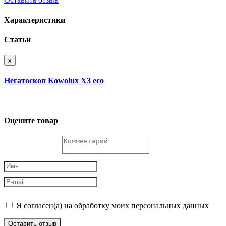
Характеристики
Статьи
x
Негатоскоп Kowolux X3 eco
Оцените товар
Я согласен(а) на обработку моих персональных данных
Оставить отзыв