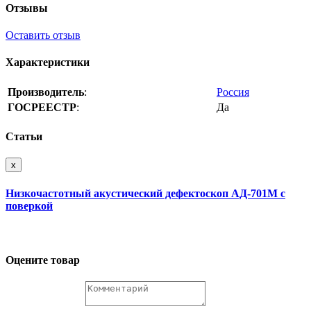
Отзывы
Оставить отзыв
Характеристики
Производитель
:
Россия
ГОСРЕЕСТР
:
Да
Статьи
x
Низкочастотный акустический дефектоскоп АД-701М с
поверкой
Оцените товар