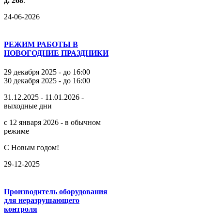
д.
268
.
24-06-2026
РЕЖИМ РАБОТЫ В
НОВОГОДНИЕ ПРАЗДНИКИ
29 декабря 2025 - до 16:00
30 декабря 2025 - до 16:00
31.12.2025 - 11.01.2026 -
выходные дни
с 12 января 2026 - в обычном
режиме
С Новым годом!
29-12-2025
Производитель оборудования
для неразрушающего
контроля