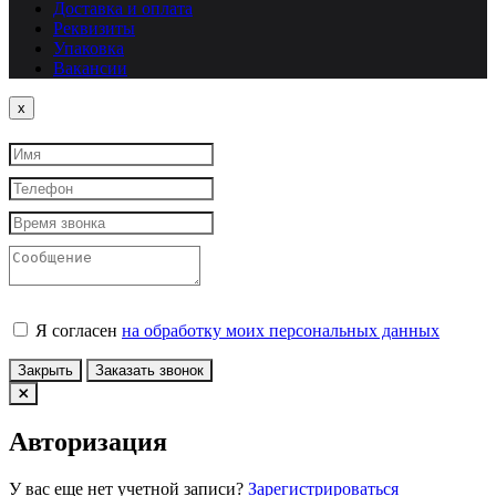
Доставка и оплата
Реквизиты
Упаковка
Вакансии
Close
x
Я согласен
на обработку моих персональных данных
Закрыть
Заказать звонок
Авторизация
У вас еще нет учетной записи?
Зарегистрироваться