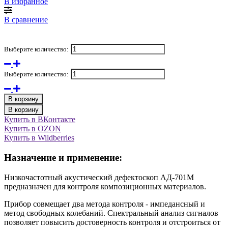
В избранное
В сравнение
Выберите количество:
Выберите количество:
В корзину
В корзину
Купить в ВКонтакте
Купить в OZON
Купить в Wildberries
Назначение и применение:
Низкочастотный акустический дефектоскоп АД-701М
предназначен для контроля композиционных материалов.
Прибор совмещает два метода контроля - импедансный и
метод свободных колебаний. Спектральный анализ сигналов
позволяет повысить достоверность контроля и отстроиться от