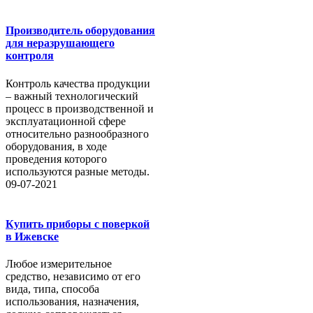
Производитель оборудования
для неразрушающего
контроля
Контроль качества продукции
– важный технологический
процесс в производственной и
эксплуатационной сфере
относительно разнообразного
оборудования, в ходе
проведения которого
используются разные методы.
09-07-2021
Купить приборы с поверкой
в Ижевске
Любое измерительное
средство, независимо от его
вида, типа, способа
использования, назначения,