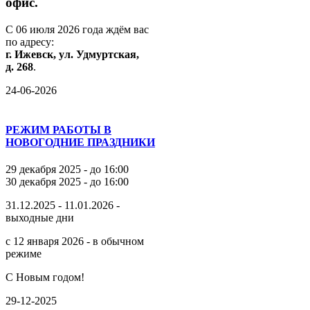
офис.
С
06
июля
2026
года
ждём
вас
по
адресу:
г.
Ижевск,
ул.
Удмуртская,
д.
268
.
24-06-2026
РЕЖИМ РАБОТЫ В
НОВОГОДНИЕ ПРАЗДНИКИ
29 декабря 2025 - до 16:00
30 декабря 2025 - до 16:00
31.12.2025 - 11.01.2026 -
выходные дни
с 12 января 2026 - в обычном
режиме
С Новым годом!
29-12-2025