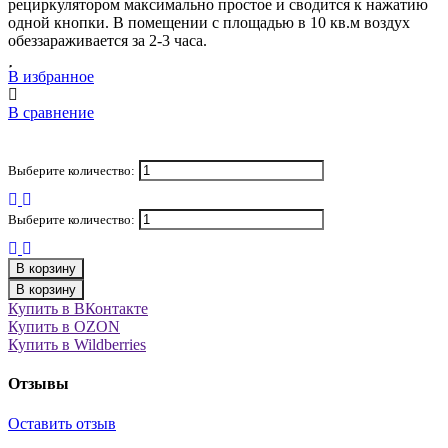
рециркулятором максимально простое и сводится к нажатию
одной кнопки. В помещении с площадью в 10 кв.м воздух
обеззараживается за 2-3 часа.
В избранное
В сравнение
Выберите количество:
Выберите количество:
В корзину
В корзину
Купить в ВКонтакте
Купить в OZON
Купить в Wildberries
Отзывы
Оставить отзыв