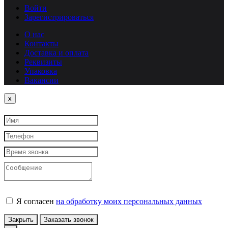
Войти
Зарегистрироваться
О нас
Контакты
Доставка и оплата
Реквизиты
Упаковка
Вакансии
Close
x
Я согласен
на обработку моих персональных данных
Закрыть
Заказать звонок