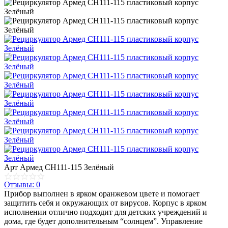
Арт
Армед СH111-115 Зелёный
Отзывы: 0
Прибор выполнен в ярком оранжевом цвете и помогает
защитить себя и окружающих от вирусов. Корпус в ярком
исполнении отлично подходит для детских учреждений и
дома, где будет дополнительным “солнцем”. Управление