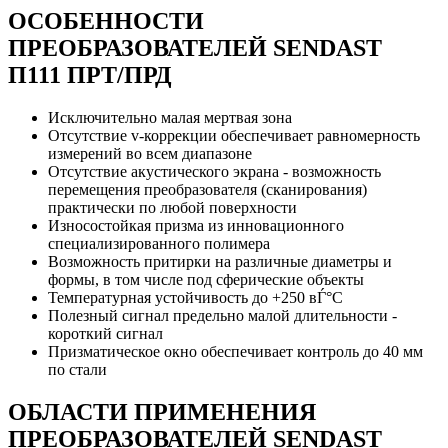
ОСОБЕННОСТИ
ПРЕОБРАЗОВАТЕЛЕЙ SENDAST
П111 ПРТ/ПРД
Исключительно малая мертвая зона
Отсутствие v-коррекции обеспечивает равномерность
измерений во всем диапазоне
Отсутствие акустического экрана - возможность
перемещения преобразователя (сканирования)
практически по любой поверхности
Износостойкая призма из инновационного
специализированного полимера
Возможность притирки на различные диаметры и
формы, в том числе под сферические объекты
Температурная устойчивость до +250 вЃ°С
Полезный сигнал предельно малой длительности -
короткий сигнал
Призматическое окно обеспечивает контроль до 40 мм
по стали
ОБЛАСТИ ПРИМЕНЕНИЯ
ПРЕОБРАЗОВАТЕЛЕЙ SENDAST