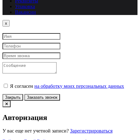
Реквизиты
Упаковка
Вакансии
Close
x
Я согласен
на обработку моих персональных данных
Закрыть
Заказать звонок
Авторизация
У вас еще нет учетной записи?
Зарегистрироваться