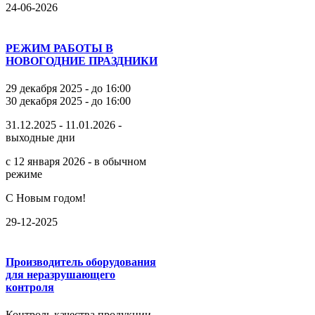
24-06-2026
РЕЖИМ РАБОТЫ В
НОВОГОДНИЕ ПРАЗДНИКИ
29 декабря 2025 - до 16:00
30 декабря 2025 - до 16:00
31.12.2025 - 11.01.2026 -
выходные дни
с 12 января 2026 - в обычном
режиме
С Новым годом!
29-12-2025
Производитель оборудования
для неразрушающего
контроля
Контроль качества продукции