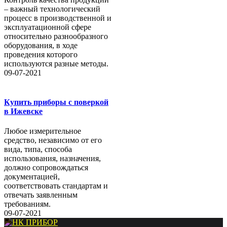
– важный технологический
процесс в производственной и
эксплуатационной сфере
относительно разнообразного
оборудования, в ходе
проведения которого
используются разные методы.
09-07-2021
Купить приборы с поверкой
в Ижевске
Любое измерительное
средство, независимо от его
вида, типа, способа
использования, назначения,
должно сопровождаться
документацией,
соответствовать стандартам и
отвечать заявленным
требованиям.
09-07-2021