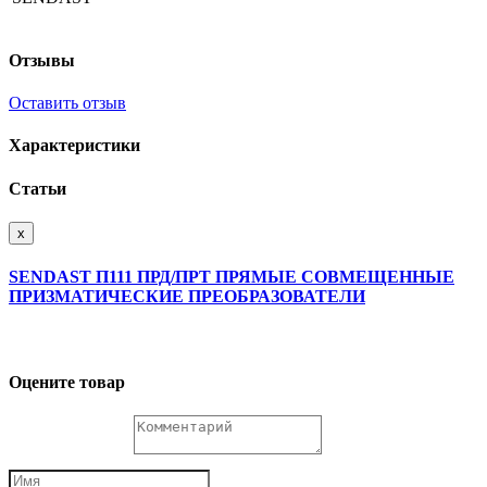
Отзывы
Оставить отзыв
Характеристики
Статьи
x
SENDAST П111 ПРД/ПРТ ПРЯМЫЕ СОВМЕЩЕННЫЕ
ПРИЗМАТИЧЕСКИЕ ПРЕОБРАЗОВАТЕЛИ
Оцените товар