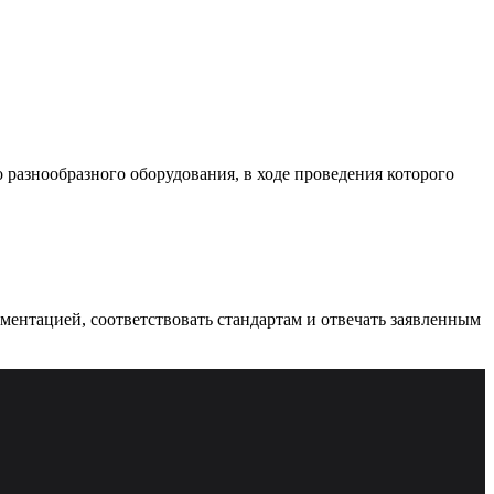
разнообразного оборудования, в ходе проведения которого
ументацией, соответствовать стандартам и отвечать заявленным