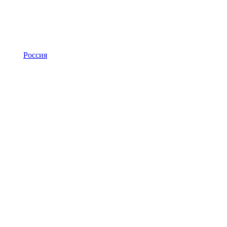
Россия