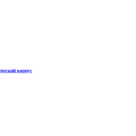
ческий корпус