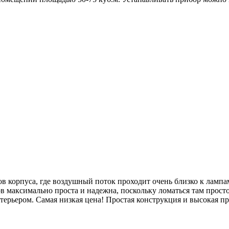
в корпуса, где воздушный поток проходит очень близко к лампа
в максимально проста и надежна, поскольку ломаться там прос
терьером. Самая низкая цена! Простая конструкция и высокая п