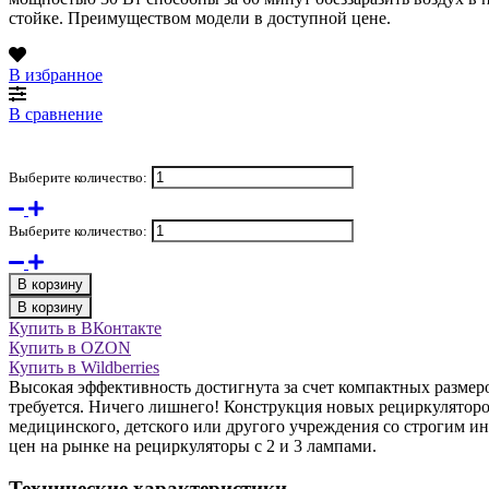
стойке. Преимуществом модели в доступной цене.
В избранное
В сравнение
Выберите количество:
Выберите количество:
В корзину
В корзину
Купить в ВКонтакте
Купить в OZON
Купить в Wildberries
Высокая эффективность достигнута за счет компактных размеро
требуется. Ничего лишнего! Конструкция новых рециркуляторо
медицинского, детского или другого учреждения со строгим ин
цен на рынке на рециркуляторы с 2 и 3 лампами.
Технические характеристики