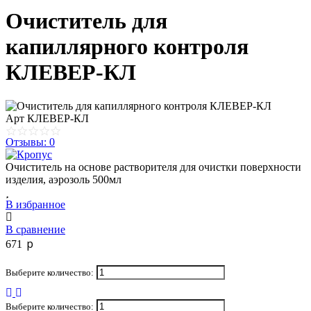
Очиститель для
капиллярного контроля
КЛЕВЕР-КЛ
Арт
КЛЕВЕР-КЛ
Отзывы: 0
Очиститель на основе растворителя для очистки поверхности
изделия, аэрозоль 500мл
В избранное
В сравнение
p
671
Выберите количество:
Выберите количество: