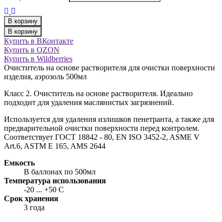
В корзину
В корзину
Купить в ВКонтакте
Купить в OZON
Купить в Wildberries
Очиститель на основе растворителя для очистки поверхности
изделия, аэрозоль 500мл
Класс 2. Очиститель на основе растворителя. Идеально
подходит для удаления маслянистых загрязнений.
Используется для удаления излишков пенетранта, а также для
предварительной очистки поверхности перед контролем.
Соответствует ГОСТ 18842 - 80, EN ISO 3452-2, ASME V
Art.6, ASTM E 165, AMS 2644
Емкость
В баллонах по 500мл
Температура использования
-20 ... +50 С
Срок хранения
3 года