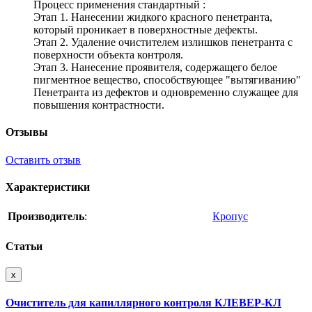
Процесс применения стандартный :
Этап 1. Нанесении жидкого красного пенетранта,
который проникает в поверхностные дефекты.
Этап 2. Удаление очистителем излишков пенетранта с
поверхности объекта контроля.
Этап 3. Нанесение проявителя, содержащего белое
пигментное вещество, способствующее "вытягиванию"
Пенетранта из дефектов и одновременно служащее для
повышения контрастности.
Отзывы
Оставить отзыв
Характеристики
Производитель
:
Кропус
Статьи
x
Очиститель для капиллярного контроля КЛЕВЕР-КЛ