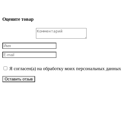
Оцените товар
Я согласен(а) на обработку моих персональных данных
Оставить отзыв