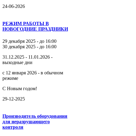
24-06-2026
РЕЖИМ РАБОТЫ В
НОВОГОДНИЕ ПРАЗДНИКИ
29 декабря 2025 - до 16:00
30 декабря 2025 - до 16:00
31.12.2025 - 11.01.2026 -
выходные дни
с 12 января 2026 - в обычном
режиме
С Новым годом!
29-12-2025
Производитель оборудования
для неразрушающего
контроля