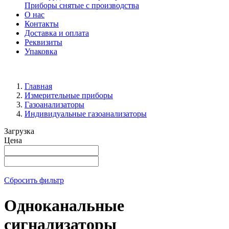
Приборы снятые с производства
О нас
Контакты
Доставка и оплата
Реквизиты
Упаковка
Главная
Измерительные приборы
Газоанализаторы
Индивидуальные газоанализаторы
Загрузка
Цена
Сбросить фильтр
Одноканальные
сигнализаторы