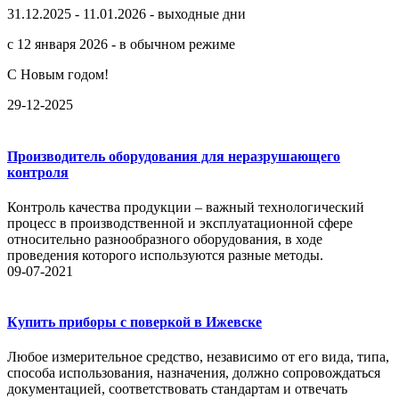
31.12.2025 - 11.01.2026 - выходные дни
с 12 января 2026 - в обычном режиме
С Новым годом!
29-12-2025
Производитель оборудования для неразрушающего
контроля
Контроль качества продукции – важный технологический
процесс в производственной и эксплуатационной сфере
относительно разнообразного оборудования, в ходе
проведения которого используются разные методы.
09-07-2021
Купить приборы с поверкой в Ижевске
Любое измерительное средство, независимо от его вида, типа,
способа использования, назначения, должно сопровождаться
документацией, соответствовать стандартам и отвечать