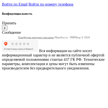
Войти по Email
Войти по номеру телефона
Конфиденциальность
Принять
x
Сообщение
Платформа интернет-магазина
Nkpribor.ru - PHPShop © 2026
Вся информация на сайте носит
информационный характер и не является публичной офертой
определяемой положениями стаитьи 437 ГК РФ. Технические
параметры, комплектация и цены могут быть изменены
производителем без предварительного уведомления.