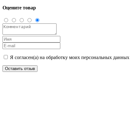
Оцените товар
Я согласен(а) на обработку моих персональных данных
Оставить отзыв