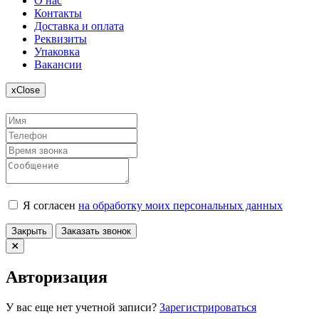
О нас
Контакты
Доставка и оплата
Реквизиты
Упаковка
Вакансии
x
Close
Я согласен
на обработку моих персональных данных
Закрыть
Заказать звонок
Авторизация
У вас еще нет учетной записи?
Зарегистрироваться