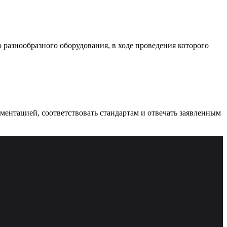
разнообразного оборудования, в ходе проведения которого
ументацией, соответствовать стандартам и отвечать заявленным