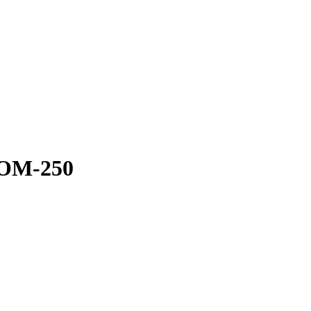
 OM-250