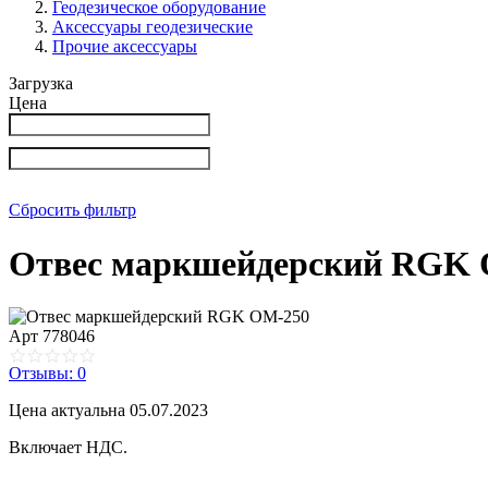
Геодезическое оборудование
Аксессуары геодезические
Прочие аксессуары
Загрузка
Цена
Сбросить фильтр
Отвес маркшейдерский RGK
Арт
778046
Отзывы: 0
Цена актуальна 05.07.2023
Включает НДС.