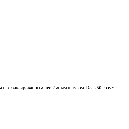
 и зафиксированным несъёмным шнуром. Вес 250 грамм