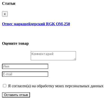
Статьи
x
Отвес маркшейдерский RGK OM-250
Оцените товар
Я согласен(а) на обработку моих персональных данных
Оставить отзыв