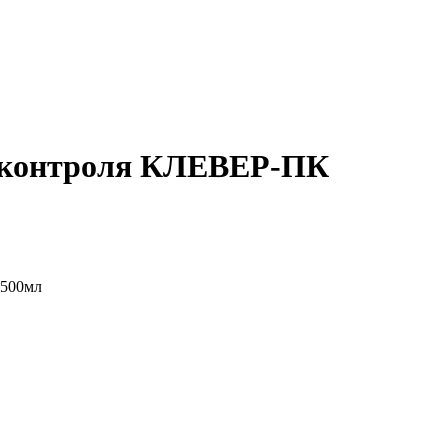
о контроля КЛЕВЕР-ПК
 500мл