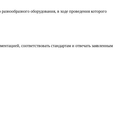
разнообразного оборудования, в ходе проведения которого
ументацией, соответствовать стандартам и отвечать заявленным