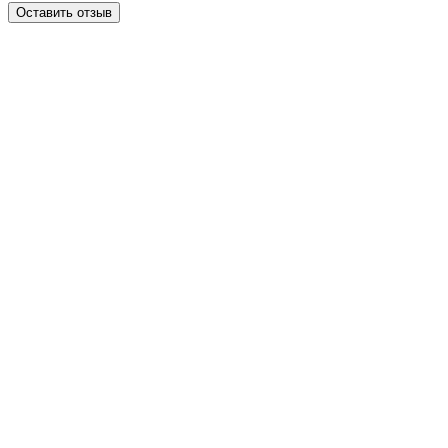
Оставить отзыв