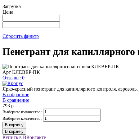
Загрузка
Цена
Сбросить фильтр
Пенетрант для капиллярног
Арт
КЛЕВЕР-ПК
Отзывы: 0
Ярко-красный пенетрант для капиллярного контроля, аэрозоль,
В избранное
В сравнение
793
p
Выберите количество:
Выберите количество:
В корзину
В корзину
Купить в ВКонтакте