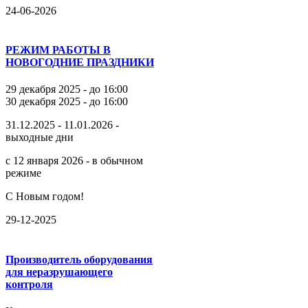
24-06-2026
РЕЖИМ РАБОТЫ В
НОВОГОДНИЕ ПРАЗДНИКИ
29 декабря 2025 - до 16:00
30 декабря 2025 - до 16:00
31.12.2025 - 11.01.2026 -
выходные дни
с 12 января 2026 - в обычном
режиме
С Новым годом!
29-12-2025
Производитель оборудования
для неразрушающего
контроля