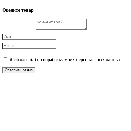
Оцените товар
Я согласен(а) на обработку моих персональных данных
Оставить отзыв