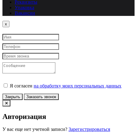
Реквизиты
Упаковка
Вакансии
Close
x
Я согласен
на обработку моих персональных данных
Закрыть
Заказать звонок
Авторизация
У вас еще нет учетной записи?
Зарегистрироваться