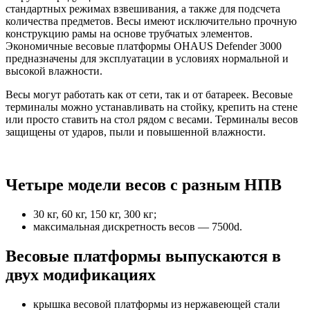
стандартных режимах взвешивания, а также для подсчета
количества предметов. Весы имеют исключительно прочную
конструкцию рамы на основе трубчатых элементов.
Экономичные весовые платформы OHAUS Defender 3000
предназначены для эксплуатации в условиях нормальной и
высокой влажности.
Весы могут работать как от сети, так и от батареек. Весовые
терминалы можно устанавливать на стойку, крепить на стене
или просто ставить на стол рядом с весами. Терминалы весов
защищены от ударов, пыли и повышенной влажности.
Четыре модели весов с разным НПВ
30 кг, 60 кг, 150 кг, 300 кг;
максимальная дискретность весов — 7500d.
Весовые платформы выпускаются в
двух модификациях
крышка весовой платформы из нержавеющей стали