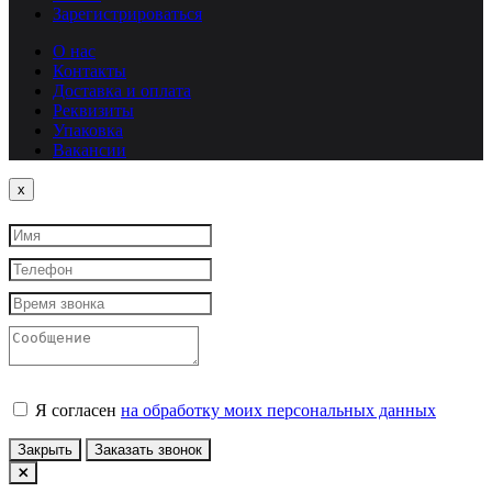
Зарегистрироваться
О нас
Контакты
Доставка и оплата
Реквизиты
Упаковка
Вакансии
Close
x
Я согласен
на обработку моих персональных данных
Закрыть
Заказать звонок