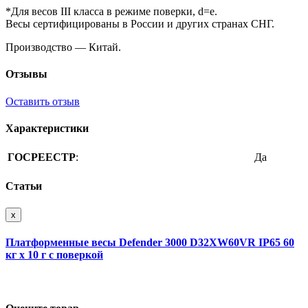
*Для весов III класса в режиме поверки, d=e.
Весы сертифицированы в России и других странах СНГ.
Производство — Китай.
Отзывы
Оставить отзыв
Характеристики
ГОСРЕЕСТР
:
Да
Статьи
x
Платформенные весы Defender 3000 D32XW60VR IP65 60
кг х 10 г с поверкой