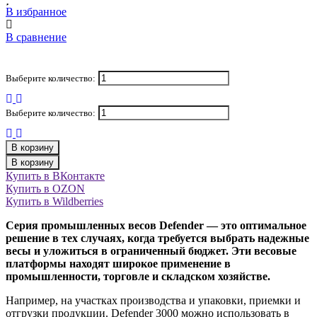
В избранное
В сравнение
Выберите количество:
Выберите количество:
В корзину
В корзину
Купить в ВКонтакте
Купить в OZON
Купить в Wildberries
Серия промышленных весов Defender — это оптимальное
решение в тех случаях, когда требуется выбрать надежные
весы и уложиться в ограниченный бюджет. Эти весовые
платформы находят широкое применение в
промышленности, торговле и складском хозяйстве.
Например, на участках производства и упаковки, приемки и
отгрузки продукции. Defender 3000 можно использовать в