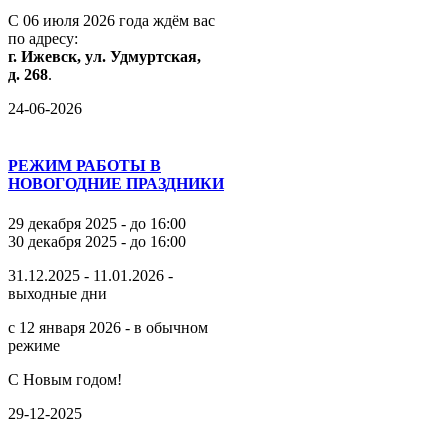
С
06
июля
2026
года
ждём
вас
по
адресу:
г.
Ижевск,
ул.
Удмуртская,
д.
268
.
24-06-2026
РЕЖИМ РАБОТЫ В
НОВОГОДНИЕ ПРАЗДНИКИ
29 декабря 2025 - до 16:00
30 декабря 2025 - до 16:00
31.12.2025 - 11.01.2026 -
выходные дни
с 12 января 2026 - в обычном
режиме
С Новым годом!
29-12-2025