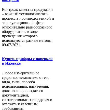
Контроль качества продукции
– важный технологический
процесс в производственной и
эксплуатационной сфере
относительно разнообразного
оборудования, в ходе
проведения которого
используются разные методы.
09-07-2021
Купить приборы с поверкой
в Ижевске
Любое измерительное
средство, независимо от его
вида, типа, способа
использования, назначения,
должно сопровождаться
документацией,
соответствовать стандартам и
отвечать заявленным
требованиям.