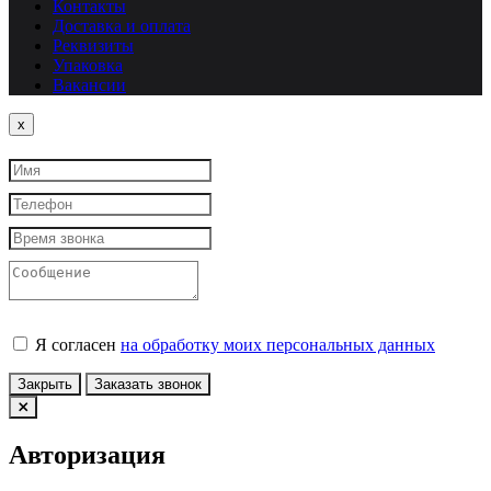
Контакты
Доставка и оплата
Реквизиты
Упаковка
Вакансии
Close
x
Я согласен
на обработку моих персональных данных
Закрыть
Заказать звонок
Авторизация