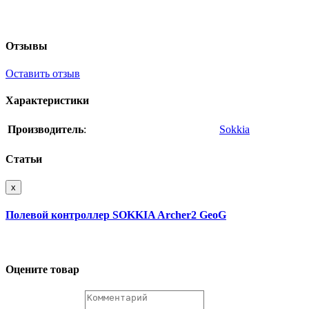
Отзывы
Оставить отзыв
Характеристики
Производитель
:
Sokkia
Статьи
x
Полевой контроллер SOKKIA Archer2 GeoG
Оцените товар