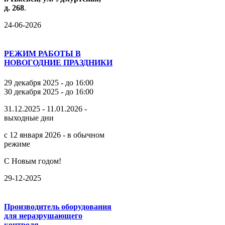
д.
268
.
24-06-2026
РЕЖИМ РАБОТЫ В
НОВОГОДНИЕ ПРАЗДНИКИ
29 декабря 2025 - до 16:00
30 декабря 2025 - до 16:00
31.12.2025 - 11.01.2026 -
выходные дни
с 12 января 2026 - в обычном
режиме
С Новым годом!
29-12-2025
Производитель оборудования
для неразрушающего
контроля