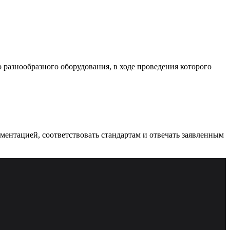
разнообразного оборудования, в ходе проведения которого
ументацией, соответствовать стандартам и отвечать заявленным