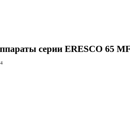
аппараты серии ERESCO 65 M