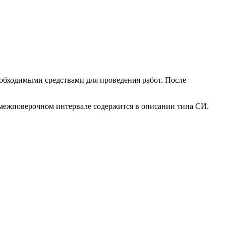
обходимыми средствами для проведения работ. После
межповерочном интервале содержится в описании типа СИ.