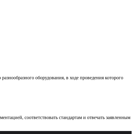
разнообразного оборудования, в ходе проведения которого
ументацией, соответствовать стандартам и отвечать заявленным