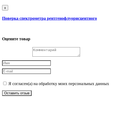
x
Поверка спектрометра рентгенофлуорисцентного
Оцените товар
Я согласен(а) на обработку моих персональных данных
Оставить отзыв