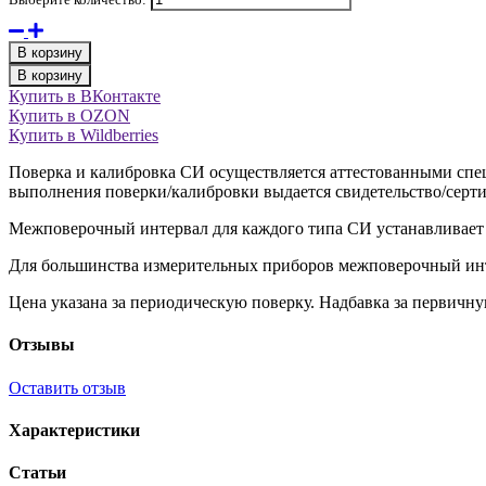
В корзину
В корзину
Купить в ВКонтакте
Купить в OZON
Купить в Wildberries
Поверка и калибровка СИ осуществляется аттестованными спец
выполнения поверки/калибровки выдается свидетельство/серти
Межповерочный интервал для каждого типа СИ устанавливает
Для большинства измерительных приборов межповерочный инте
Цена указана за периодическую поверку. Надбавка за первичн
Отзывы
Оставить отзыв
Характеристики
Статьи