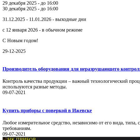
29 декабря 2025 - до 16:00
30 декабря 2025 - до 16:00
31.12.2025 - 11.01.2026 - выходные дни
с 12 января 2026 - в обычном режиме
С Новым годом!
29-12-2025
Производитель оборудования для неразрушающего контрол
Контроль качества продукции – важный технологический проце
используются разные методы.
09-07-2021
Купить приборы с поверкой в Ижевске
Любое измерительное средство, независимо от его вида, типа,
требованиям.
09-07-2021