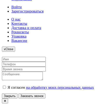
Войти
Зарегистрироваться
О нас
Контакты
Доставка и оплата
Реквизиты
Упаковка
Вакансии
x
Close
Я согласен
на обработку моих персональных данных
Закрыть
Заказать звонок