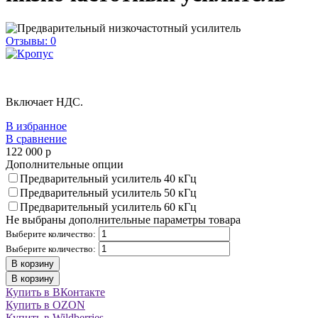
Отзывы: 0
Включает НДС.
В избранное
В сравнение
122 000
p
Дополнительные опции
Предварительный усилитель 40 кГц
Предварительный усилитель 50 кГц
Предварительный усилитель 60 кГц
Не выбраны дополнительные параметры товара
Выберите количество:
Выберите количество:
В корзину
В корзину
Купить в ВКонтакте
Купить в OZON
Купить в Wildberries