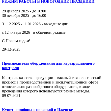
РЕЖИМ РАБОТЫ В НОВОГОДНИЕ ПРАЗДНИКИ
29 декабря 2025 - до 16:00
30 декабря 2025 - до 16:00
31.12.2025 - 11.01.2026 - выходные дни
с 12 января 2026 - в обычном режиме
С Новым годом!
29-12-2025
Производитель оборудования для неразрушающего
контроля
Контроль качества продукции – важный технологический
процесс в производственной и эксплуатационной сфере
относительно разнообразного оборудования, в ходе
проведения которого используются разные методы.
09-07-2021
Купить приборы с поверкой в Ижевске