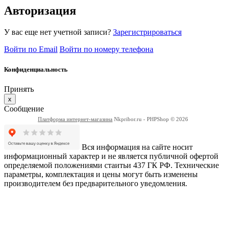
Авторизация
У вас еще нет учетной записи?
Зарегистрироваться
Войти по Email
Войти по номеру телефона
Конфиденциальность
Принять
x
Сообщение
Платформа интернет-магазина
Nkpribor.ru - PHPShop © 2026
Вся информация на сайте носит
информационный характер и не является публичной офертой
определяемой положениями стаитьи 437 ГК РФ. Технические
параметры, комплектация и цены могут быть изменены
производителем без предварительного уведомления.