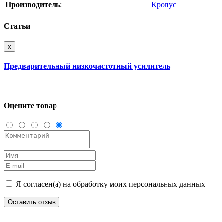
Производитель
:
Кропус
Статьи
x
Предварительный низкочастотный усилитель
Оцените товар
Я согласен(а) на обработку моих персональных данных
Оставить отзыв