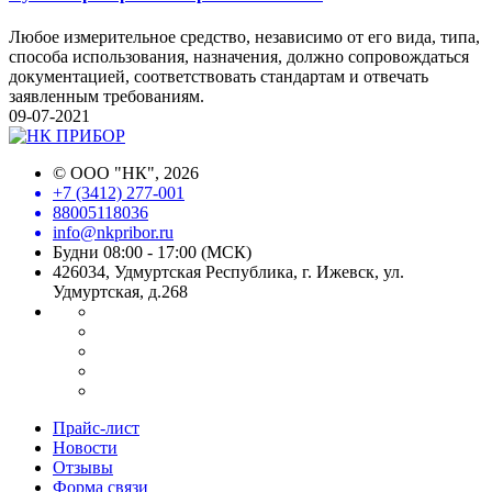
Любое измерительное средство, независимо от его вида, типа,
способа использования, назначения, должно сопровождаться
документацией, соответствовать стандартам и отвечать
заявленным требованиям.
09-07-2021
©
ООО "НК"
, 2026
+7 (3412) 277-001
88005118036
info@nkpribor.ru
Будни 08:00 - 17:00 (МСК)
426034, Удмуртская Республика, г. Ижевск, ул.
Удмуртская, д.268
Прайс-лист
Новости
Отзывы
Форма связи