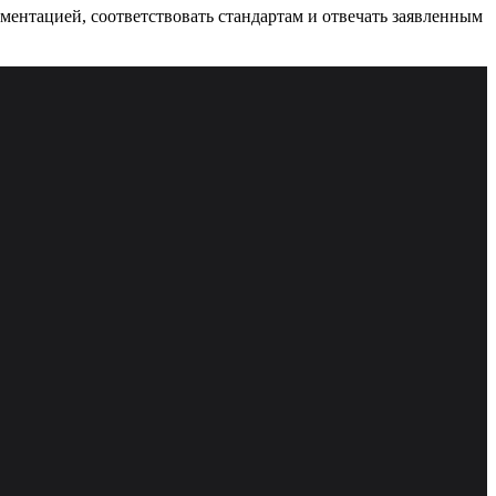
ументацией, соответствовать стандартам и отвечать заявленным