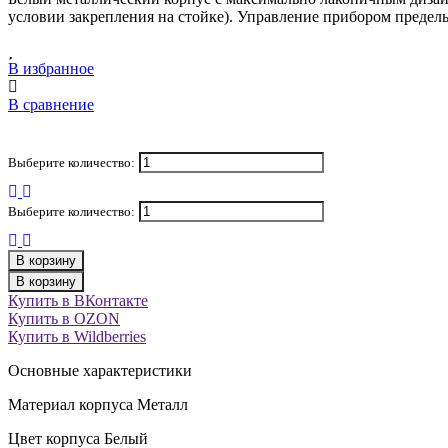
условии закрепления на стойке). Управление прибором предел
В избранное
В сравнение
Выберите количество:
Выберите количество:
В корзину
В корзину
Купить в ВКонтакте
Купить в OZON
Купить в Wildberries
Основные характеристики
Материал корпуса Металл
Цвет корпуса Белый