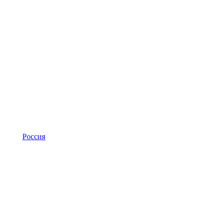
Россия