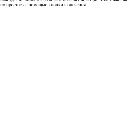
ьно простое - с помощью кнопки включения.