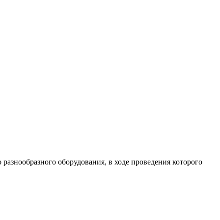
разнообразного оборудования, в ходе проведения которого