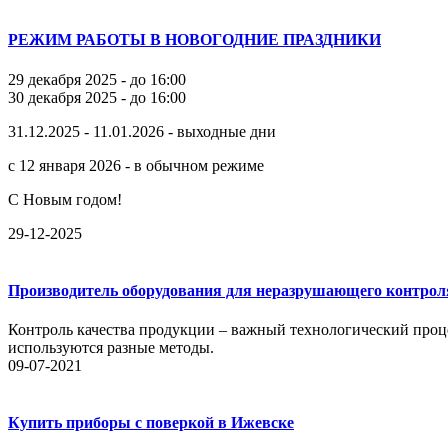
РЕЖИМ РАБОТЫ В НОВОГОДНИЕ ПРАЗДНИКИ
29 декабря 2025 - до 16:00
30 декабря 2025 - до 16:00
31.12.2025 - 11.01.2026 - выходные дни
с 12 января 2026 - в обычном режиме
С Новым годом!
29-12-2025
Производитель оборудования для неразрушающего контрол
Контроль качества продукции – важный технологический проце
используются разные методы.
09-07-2021
Купить приборы с поверкой в Ижевске