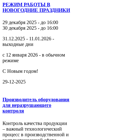
РЕЖИМ РАБОТЫ В
НОВОГОДНИЕ ПРАЗДНИКИ
29 декабря 2025 - до 16:00
30 декабря 2025 - до 16:00
31.12.2025 - 11.01.2026 -
выходные дни
с 12 января 2026 - в обычном
режиме
С Новым годом!
29-12-2025
Производитель оборудования
для неразрушающего
контроля
Контроль качества продукции
– важный технологический
процесс в производственной и