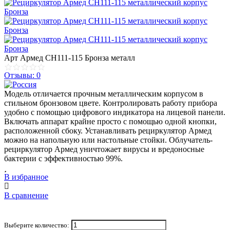
Арт
Армед СH111-115 Бронза металл
Отзывы: 0
Модель отличается прочным металлическим корпусом в
стильном бронзовом цвете. Контролировать работу прибора
удобно с помощью цифрового индикатора на лицевой панели.
Включать аппарат крайне просто с помощью одной кнопки,
расположенной сбоку. Устанавливать рециркулятор Армед
можно на напольную или настольные стойки. Облучатель-
рециркулятор Армед уничтожает вирусы и вредоносные
бактерии с эффективностью 99%.
В избранное
В сравнение
Выберите количество: