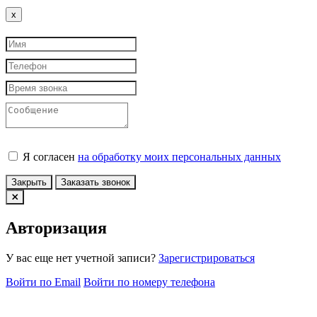
Close
x
Я согласен
на обработку моих персональных данных
Закрыть
Заказать звонок
Авторизация
У вас еще нет учетной записи?
Зарегистрироваться
Войти по Email
Войти по номеру телефона