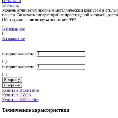
Отзывы: 0
Модель отличается прочным металлическим корпусом в стильн
панели. Включать аппарат крайне просто одной кнопкой, расп
Обеззараживание воздуха достигает 99%.
В избранное
В сравнение
Выберите количество:
Выберите количество:
В корзину
В корзину
Купить в ВКонтакте
Купить в OZON
Купить в Wildberries
Технические характеристики