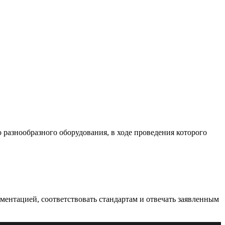
разнообразного оборудования, в ходе проведения которого
ументацией, соответствовать стандартам и отвечать заявленным