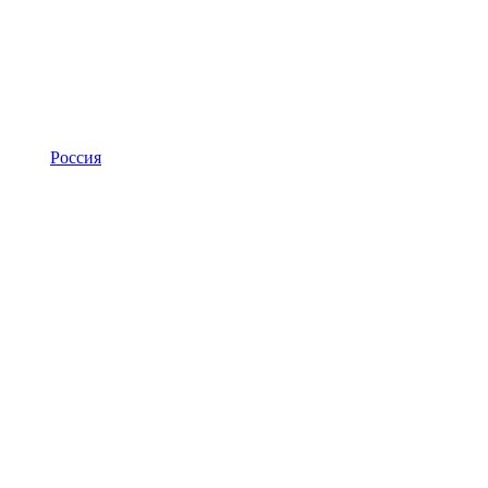
Россия