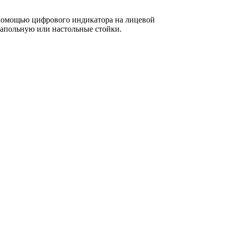
 помощью цифрового индикатора на лицевой
напольную или настольные стойки.