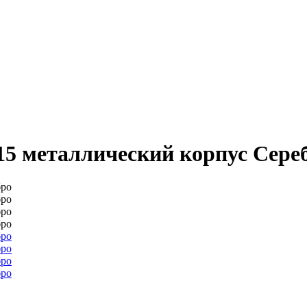
5 металлический корпус Сере