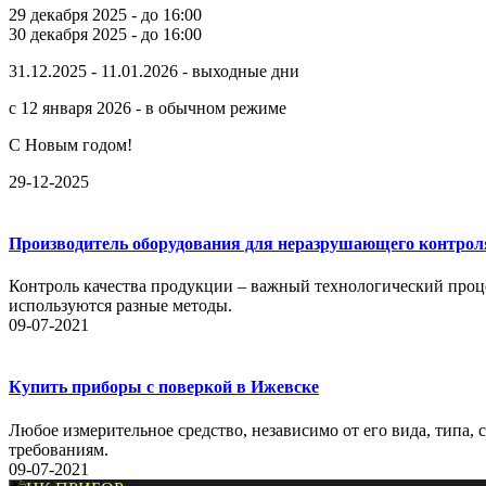
29 декабря 2025 - до 16:00
30 декабря 2025 - до 16:00
31.12.2025 - 11.01.2026 - выходные дни
с 12 января 2026 - в обычном режиме
С Новым годом!
29-12-2025
Производитель оборудования для неразрушающего контрол
Контроль качества продукции – важный технологический проце
используются разные методы.
09-07-2021
Купить приборы с поверкой в Ижевске
Любое измерительное средство, независимо от его вида, типа,
требованиям.
09-07-2021