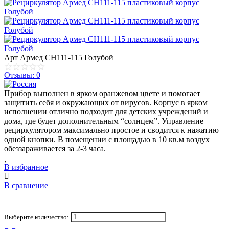
Арт
Армед СH111-115 Голубой
Отзывы: 0
Прибор выполнен в ярком оранжевом цвете и помогает
защитить себя и окружающих от вирусов. Корпус в ярком
исполнении отлично подходит для детских учреждений и
дома, где будет дополнительным “солнцем”. Управление
рециркулятором максимально простое и сводится к нажатию
одной кнопки. В помещении с площадью в 10 кв.м воздух
обеззараживается за 2-3 часа.
В избранное
В сравнение
Выберите количество: