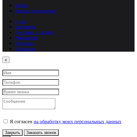
Войти
Зарегистрироваться
О нас
Контакты
Доставка и оплата
Реквизиты
Упаковка
Вакансии
Close
x
Я согласен
на обработку моих персональных данных
Закрыть
Заказать звонок