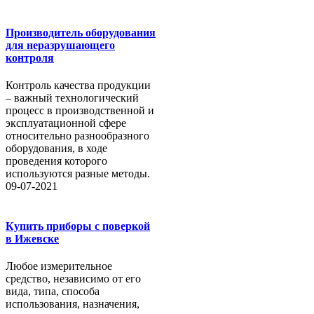
Производитель оборудования
для неразрушающего
контроля
Контроль качества продукции
– важный технологический
процесс в производственной и
эксплуатационной сфере
относительно разнообразного
оборудования, в ходе
проведения которого
используются разные методы.
09-07-2021
Купить приборы с поверкой
в Ижевске
Любое измерительное
средство, независимо от его
вида, типа, способа
использования, назначения,