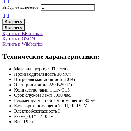
Выберите количество:
В корзину
В корзину
Купить в ВКонтакте
Купить в OZON
Купить в Wildberries
Технические характеристики:
Материал корпуса Пластик
Производительность 30 м³/ч
Потребляемая мощность 20 Вт
Электропитание 220 В/50 Гц
Количество ламп 1 шт- G13
Срок службы ламп 8000 час.
Рекомендуемый объем помещения 30 м³
Категории помещений I, II, III, IV, V
Электробезопасность I
Размер 61*11*10 см
Вес 0,9 кг