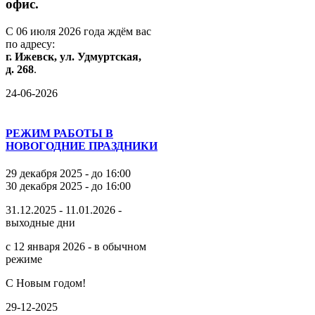
офис.
С
06
июля
2026
года
ждём
вас
по
адресу:
г.
Ижевск,
ул.
Удмуртская,
д.
268
.
24-06-2026
РЕЖИМ РАБОТЫ В
НОВОГОДНИЕ ПРАЗДНИКИ
29 декабря 2025 - до 16:00
30 декабря 2025 - до 16:00
31.12.2025 - 11.01.2026 -
выходные дни
с 12 января 2026 - в обычном
режиме
С Новым годом!
29-12-2025