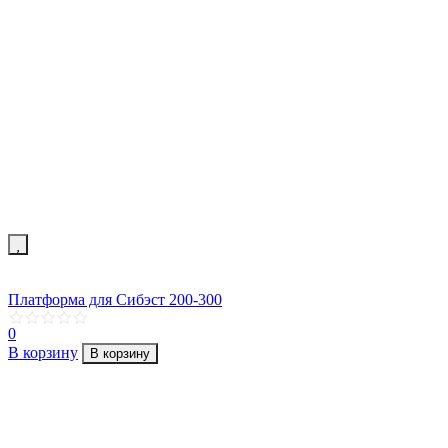
Платформа для Сибэст 200-300
0
В корзину
В корзину