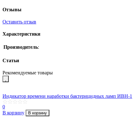
Отзывы
Оставить отзыв
Характеристики
Производитель
:
Статьи
Рекомендуемые товары
Индикатор времени наработки бактерицидных ламп ИВН-1
0
В корзину
В корзину