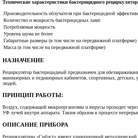
Технические характеристики бактерицидного рециркулятор
Производительность облучателя при бактерицидной эффективн
Количество и мощность бактерицидных ламп
Потребляемая мощность
Уровень шума не более
Габаритные размеры (в том числе на передвижной платформе)
Масса (в том числе на передвижной платформе)
НАЗНАЧЕНИЕ
Рециркулятор бактерицидный предназначен для обеззараживан
маникюрных и педикюрных кабинетов, спортивных, детских, у
людей.
ПРИНЦИП РАБОТЫ:
Воздух, содержащий микроорганизмы и вирусы проходит через
УФ лучей внутри аппарата. Таким образом в процессе непреры
ОПИСАНИЕ ПРИБОРА
Рециркуляторы «Сибэст» имеют ударопрочный металлический 