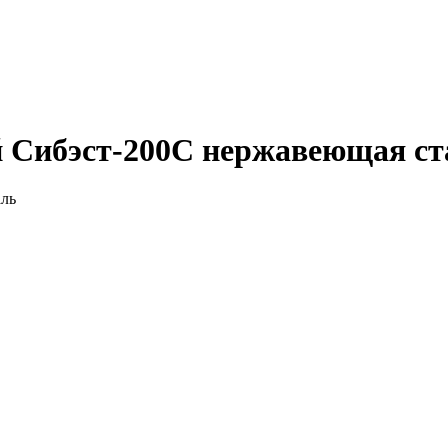
 Сибэст-200С нержавеющая ст