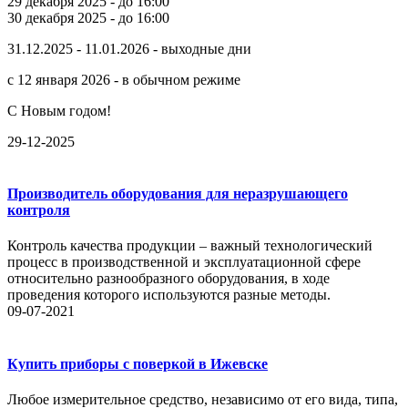
29 декабря 2025 - до 16:00
30 декабря 2025 - до 16:00
31.12.2025 - 11.01.2026 - выходные дни
с 12 января 2026 - в обычном режиме
С Новым годом!
29-12-2025
Производитель оборудования для неразрушающего
контроля
Контроль качества продукции – важный технологический
процесс в производственной и эксплуатационной сфере
относительно разнообразного оборудования, в ходе
проведения которого используются разные методы.
09-07-2021
Купить приборы с поверкой в Ижевске
Любое измерительное средство, независимо от его вида, типа,