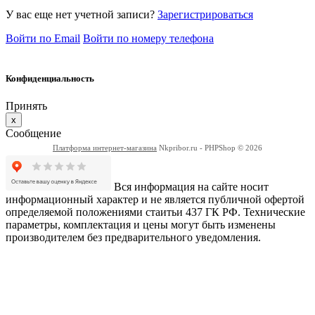
У вас еще нет учетной записи?
Зарегистрироваться
Войти по Email
Войти по номеру телефона
Конфиденциальность
Принять
x
Сообщение
Платформа интернет-магазина
Nkpribor.ru - PHPShop © 2026
Вся информация на сайте носит
информационный характер и не является публичной офертой
определяемой положениями стаитьи 437 ГК РФ. Технические
параметры, комплектация и цены могут быть изменены
производителем без предварительного уведомления.