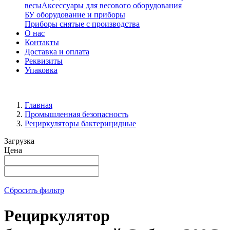
весы
Аксессуары для весового оборудования
БУ оборудование и приборы
Приборы снятые с производства
О нас
Контакты
Доставка и оплата
Реквизиты
Упаковка
Главная
Промышленная безопасность
Рециркуляторы бактерицидные
Загрузка
Цена
Сбросить фильтр
Рециркулятор