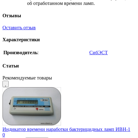
об отработанном времени ламп.
Отзывы
Оставить отзыв
Характеристики
Производитель
:
СибЭСТ
Статьи
Рекомендуемые товары
Индикатор времени наработки бактерицидных ламп ИВН-1
0