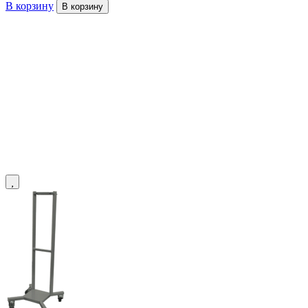
В корзину
В корзину