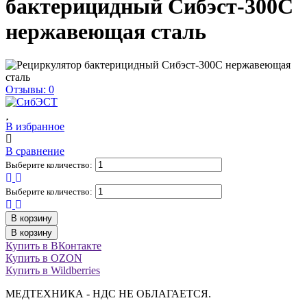
бактерицидный Сибэст-300С
нержавеющая сталь
Отзывы: 0
В избранное
В сравнение
Выберите количество:
Выберите количество:
В корзину
В корзину
Купить в ВКонтакте
Купить в OZON
Купить в Wildberries
МЕДТЕХНИКА - НДС НЕ ОБЛАГАЕТСЯ.