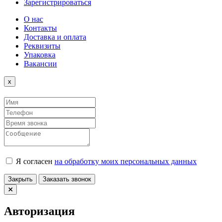
Зарегистрироваться
О нас
Контакты
Доставка и оплата
Реквизиты
Упаковка
Вакансии
Close
x
Я согласен
на обработку моих персональных данных
Закрыть
Заказать звонок
Авторизация