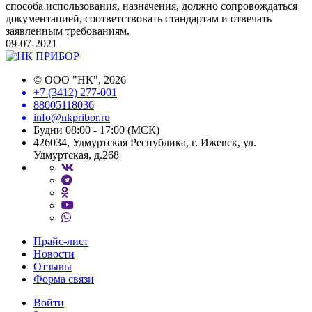
способа использования, назначения, должно сопровождаться
документацией, соответствовать стандартам и отвечать
заявленным требованиям.
09-07-2021
©
ООО "НК"
, 2026
+7 (3412) 277-001
88005118036
info@nkpribor.ru
Будни 08:00 - 17:00 (МСК)
426034, Удмуртская Республика, г. Ижевск, ул.
Удмуртская, д.268
Прайс-лист
Новости
Отзывы
Форма связи
Войти