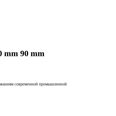
100 mm 90 mm
ебованиям современной промышленной