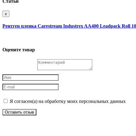
Статьи
x
Рентген пленка Carestream Industrex AA400 Leadpack Roll 
Оцените товар
Я согласен(а) на обработку моих персональных данных
Оставить отзыв