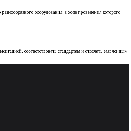
разнообразного оборудования, в ходе проведения которого
ументацией, соответствовать стандартам и отвечать заявленным