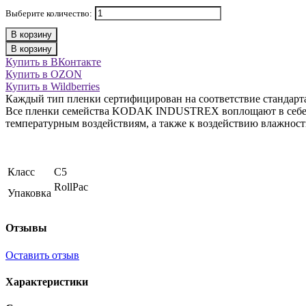
Выберите количество:
В корзину
В корзину
Купить в ВКонтакте
Купить в OZON
Купить в Wildberries
Каждый тип пленки сертифицирован на соответствие стандарт
Все пленки семейства KODAK INDUSTREX воплощают в себе 
температурным воздействиям, а также к воздействию влажности
Класс
C5
RollPac
Упаковка
Отзывы
Оставить отзыв
Характеристики