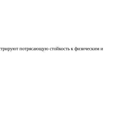
рируют потрясающую стойкость к физическим и