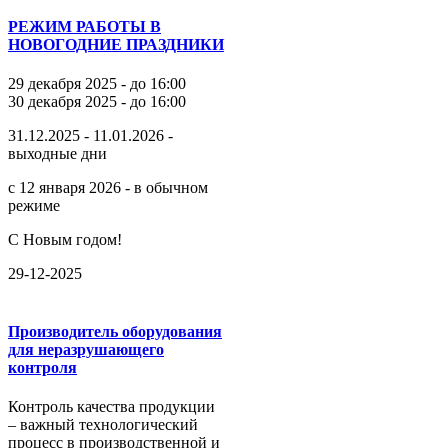
РЕЖИМ РАБОТЫ В
НОВОГОДНИЕ ПРАЗДНИКИ
29 декабря 2025 - до 16:00
30 декабря 2025 - до 16:00
31.12.2025 - 11.01.2026 -
выходные дни
с 12 января 2026 - в обычном
режиме
С Новым годом!
29-12-2025
Производитель оборудования
для неразрушающего
контроля
Контроль качества продукции
– важный технологический
процесс в производственной и