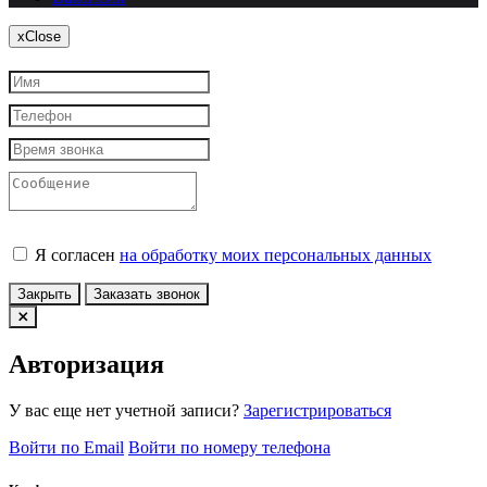
x
Close
Я согласен
на обработку моих персональных данных
Закрыть
Заказать звонок
Авторизация
У вас еще нет учетной записи?
Зарегистрироваться
Войти по Email
Войти по номеру телефона