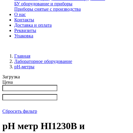
БУ оборудование и приборы
Приборы снятые с производства
О нас
Контакты
Доставка и оплата
Реквизиты
Упаковка
Главная
Лабораторное оборудование
pH-метры
Загрузка
Цена
Сбросить фильтр
рН метр HI1230B и