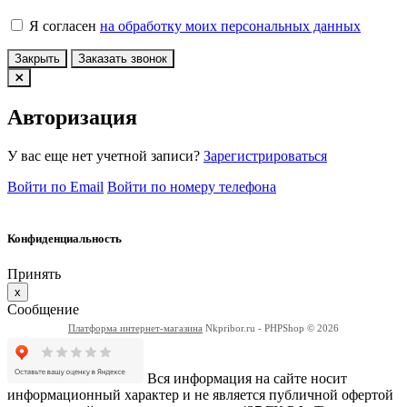
Я согласен
на обработку моих персональных данных
Закрыть
Заказать звонок
Авторизация
У вас еще нет учетной записи?
Зарегистрироваться
Войти по Email
Войти по номеру телефона
Конфиденциальность
Принять
x
Сообщение
Платформа интернет-магазина
Nkpribor.ru - PHPShop © 2026
Вся информация на сайте носит
информационный характер и не является публичной офертой