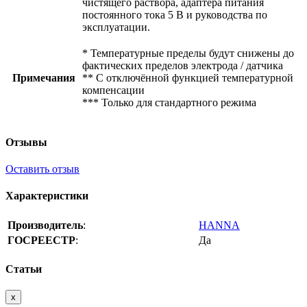
чистящего раствора, адаптера питания
постоянного тока 5 В и руководства по
эксплуатации.
* Температурные пределы будут снижены до
фактических пределов электрода / датчика
Примечания
** С отключённой функцией температурной
компенсации
*** Только для стандартного режима
Отзывы
Оставить отзыв
Характеристики
Производитель
:
HANNA
ГОСРЕЕСТР
:
Да
Статьи
x