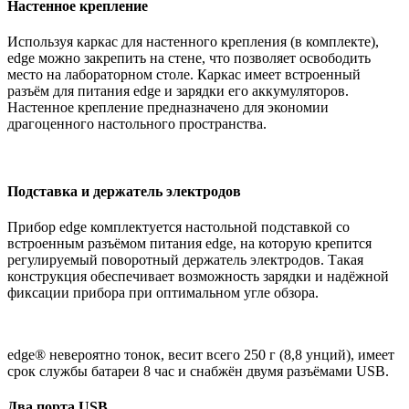
Настенное крепление
Используя каркас для настенного крепления (в комплекте),
edge можно закрепить на стене, что позволяет освободить
место на лабораторном столе. Каркас имеет встроенный
разъём для питания edge и зарядки его аккумуляторов.
Настенное крепление предназначено для экономии
драгоценного настольного пространства.
Подставка и держатель электродов
Прибор edge комплектуется настольной подставкой со
встроенным разъёмом питания edge, на которую крепится
регулируемый поворотный держатель электродов. Такая
конструкция обеспечивает возможность зарядки и надёжной
фиксации прибора при оптимальном угле обзора.
edge® невероятно тонок, весит всего 250 г (8,8 унций), имеет
срок службы батареи 8 час и снабжён двумя разъёмами USB.
Два порта USB