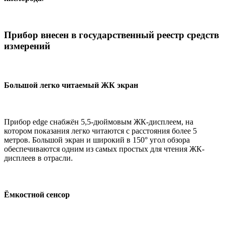
Прибор внесен в государственный реестр средств
измерений
Большой легко читаемый ЖК экран
Прибор edge снабжён 5,5-дюймовым ЖК-дисплеем, на
котором показания легко читаются с расстояния более 5
метров. Большой экран и широкий в 150° угол обзора
обеспечиваются одним из самых простых для чтения ЖК-
дисплеев в отрасли.
Ёмкостной сенсор