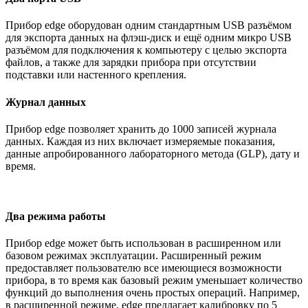
Прибор edge оборудован одним стандартным USB разъёмом
для экспорта данных на флэш-диск и ещё одним микро USB
разъёмом для подключения к компьютеру с целью экспорта
файлов, а также для зарядки прибора при отсутствии
подставки или настенного крепления.
Журнал данных
Прибор edge позволяет хранить до 1000 записей журнала
данных. Каждая из них включает измеряемые показания,
данные апробированного лабораторного метода (GLP), дату и
время.
Два режима работы
Прибор edge может быть использован в расширенном или
базовом режимах эксплуатации. Расширенный режим
предоставляет пользователю все имеющиеся возможности
прибора, в то время как базовый режим уменьшает количество
функций до выполнения очень простых операций. Например,
в расширенной режиме, edge предлагает калибровку по 5