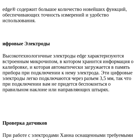
edge® содержит большое количество новейших функций,
обеспечивающих точность измерений и удобство
использования.
ифровые Электроды
Высокотехнологичные электроды edge характеризуются
встроенным микрочипом, в котором хранится информация о
калибровке, и которая автоматически загружается в память
прибора при подключении к нему электрода. Эти цифровые
электроды легко подключаются через разъем 3,5 мм, так что
при подключении вам не придется беспокоиться о
правильном наклоне или направляющих штырях.
Проверка датчиков
При работе с электродами Ханна оснащенными требуемыми