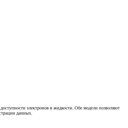
доступности электронов в жидкости. Обе модели позволяют
истрации данных.