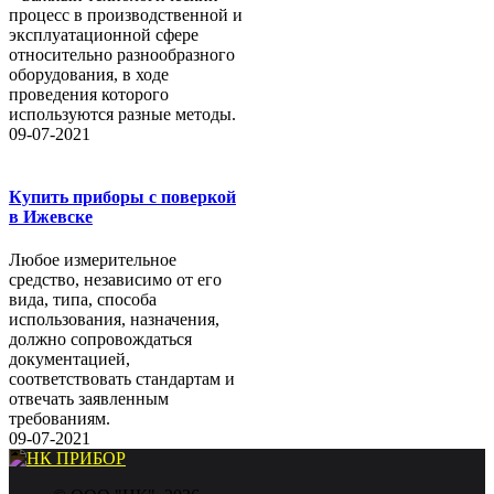
процесс в производственной и
эксплуатационной сфере
относительно разнообразного
оборудования, в ходе
проведения которого
используются разные методы.
09-07-2021
Купить приборы с поверкой
в Ижевске
Любое измерительное
средство, независимо от его
вида, типа, способа
использования, назначения,
должно сопровождаться
документацией,
соответствовать стандартам и
отвечать заявленным
требованиям.
09-07-2021