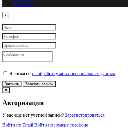
Вакансии
Close
x
Я согласен
на обработку моих персональных данных
Закрыть
Заказать звонок
Авторизация
У вас еще нет учетной записи?
Зарегистрироваться
Войти по Email
Войти по номеру телефона