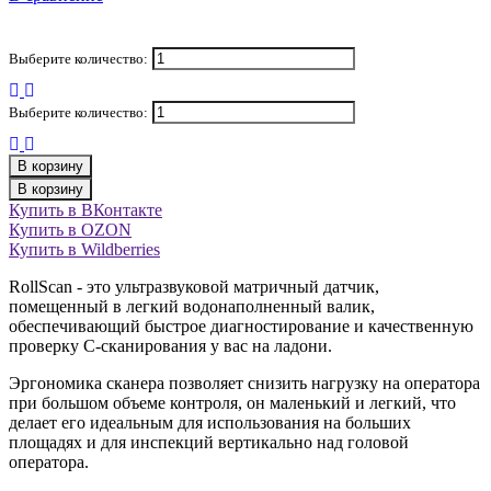
Выберите количество:
Выберите количество:
В корзину
В корзину
Купить в ВКонтакте
Купить в OZON
Купить в Wildberries
RollScan - это ультразвуковой матричный датчик,
помещенный в легкий водонаполненный валик,
обеспечивающий быстрое диагностирование и качественную
проверку С-сканирования у вас на ладони.
Эргономика сканера позволяет снизить нагрузку на оператора
при большом объеме контроля, он маленький и легкий, что
делает его идеальным для использования на больших
площадях и для инспекций вертикально над головой
оператора.