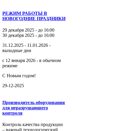
РЕЖИМ РАБОТЫ В
НОВОГОДНИЕ ПРАЗДНИКИ
29 декабря 2025 - до 16:00
30 декабря 2025 - до 16:00
31.12.2025 - 11.01.2026 -
выходные дни
с 12 января 2026 - в обычном
режиме
С Новым годом!
29-12-2025
Производитель оборудования
для неразрушающего
контроля
Контроль качества продукции
– важный технологический