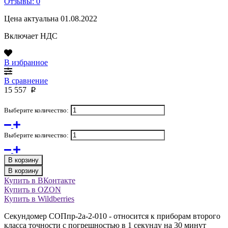
Отзывы: 0
Цена актуальна 01.08.2022
Включает НДС
В избранное
В сравнение
15 557
p
Выберите количество:
Выберите количество:
В корзину
В корзину
Купить в ВКонтакте
Купить в OZON
Купить в Wildberries
Секундомер СОПпр-2а-2-010 - относится к приборам второго
класса точности с погрешностью в 1 секунду на 30 минут