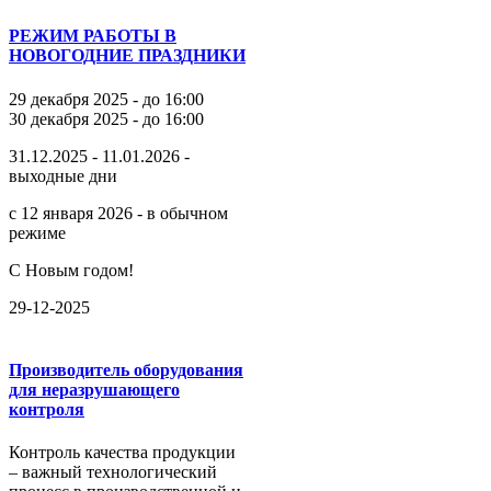
РЕЖИМ РАБОТЫ В
НОВОГОДНИЕ ПРАЗДНИКИ
29 декабря 2025 - до 16:00
30 декабря 2025 - до 16:00
31.12.2025 - 11.01.2026 -
выходные дни
с 12 января 2026 - в обычном
режиме
С Новым годом!
29-12-2025
Производитель оборудования
для неразрушающего
контроля
Контроль качества продукции
– важный технологический