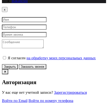
Вакансии
Close
x
Я согласен
на обработку моих персональных данных
Закрыть
Заказать звонок
Авторизация
У вас еще нет учетной записи?
Зарегистрироваться
Войти по Email
Войти по номеру телефона