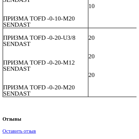
10
ПРИЗМА TOFD -0-10-М20
SENDAST
ПРИЗМА TOFD -0-20-U3/8
20
SENDAST
20
ПРИЗМА TOFD -0-20-M12
SENDAST
20
ПРИЗМА TOFD -0-20-М20
SENDAST
Отзывы
Оставить отзыв