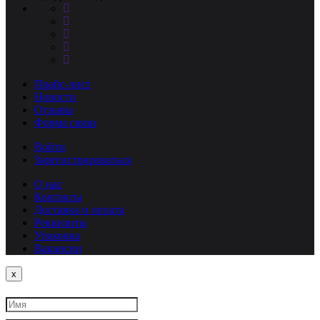
Прайс-лист
Новости
Отзывы
Форма связи
Войти
Зарегистрироваться
О нас
Контакты
Доставка и оплата
Реквизиты
Упаковка
Вакансии
Close
x