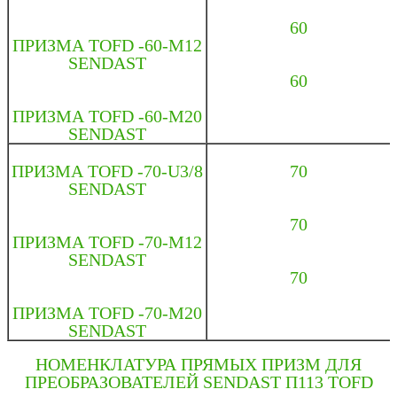
60
ПРИЗМА TOFD -60-M12
SENDAST
60
ПРИЗМА TOFD -60-М20
SENDAST
ПРИЗМА TOFD -70-U3/8
70
SENDAST
70
ПРИЗМА TOFD -70-M12
SENDAST
70
ПРИЗМА TOFD -70-М20
SENDAST
НОМЕНКЛАТУРА ПРЯМЫХ ПРИЗМ ДЛЯ
ПРЕОБРАЗОВАТЕЛЕЙ SENDAST П113 TOFD