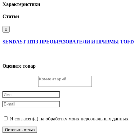
Характеристики
Статьи
x
SENDAST П113 ПРЕОБРАЗОВАТЕЛИ И ПРИЗМЫ TOFD
Оцените товар
Я согласен(а) на обработку моих персональных данных
Оставить отзыв