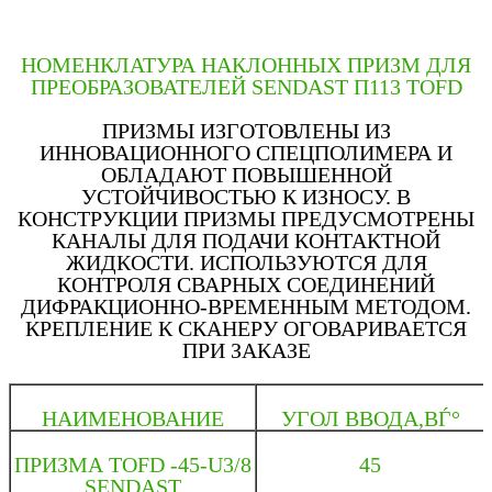
НОМЕНКЛАТУРА НАКЛОННЫХ ПРИЗМ ДЛЯ
ПРЕОБРАЗОВАТЕЛЕЙ SENDAST П113 TOFD
ПРИЗМЫ ИЗГОТОВЛЕНЫ ИЗ
ИННОВАЦИОННОГО СПЕЦПОЛИМЕРА И
ОБЛАДАЮТ ПОВЫШЕННОЙ
УСТОЙЧИВОСТЬЮ К ИЗНОСУ. В
КОНСТРУКЦИИ ПРИЗМЫ ПРЕДУСМОТРЕНЫ
КАНАЛЫ ДЛЯ ПОДАЧИ КОНТАКТНОЙ
ЖИДКОСТИ. ИСПОЛЬЗУЮТСЯ ДЛЯ
КОНТРОЛЯ СВАРНЫХ СОЕДИНЕНИЙ
ДИФРАКЦИОННО-ВРЕМЕННЫМ МЕТОДОМ.
КРЕПЛЕНИЕ К СКАНЕРУ ОГОВАРИВАЕТСЯ
ПРИ ЗАКАЗЕ
НАИМЕНОВАНИЕ
УГОЛ ВВОДА,ВЃ°
ПРИЗМА TOFD -45-U3/8
45
SENDAST