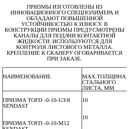
ПРИЗМЫ ИЗГОТОВЛЕНЫ ИЗ
ИННОВАЦИОННОГО СПЕЦПОЛИМЕРА И
ОБЛАДАЮТ ПОВЫШЕННОЙ
УСТОЙЧИВОСТЬЮ К ИЗНОСУ. В
КОНСТРУКЦИИ ПРИЗМЫ ПРЕДУСМОТРЕНЫ
КАНАЛЫ ДЛЯ ПОДАЧИ КОНТАКТНОЙ
ЖИДКОСТИ. ИСПОЛЬЗУЮТСЯ ДЛЯ
КОНТРОЛЯ ЛИСТОВОГО МЕТАЛЛА.
КРЕПЛЕНИЕ К СКАНЕРУ ОГОВАРИВАЕТСЯ
ПРИ ЗАКАЗЕ.
НАИМЕНОВАНИЕ
MAX.ТОЛЩИНА
СТАЛЬНОГО
ЛИСТА, ММ
ПРИЗМА TOFD -0-10-U3/8
10
SENDAST
10
ПРИЗМА TOFD -0-10-M12
SENDAST