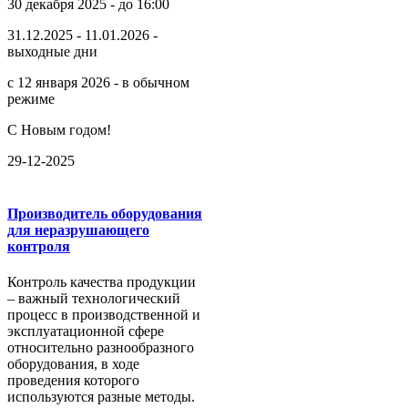
30 декабря 2025 - до 16:00
31.12.2025 - 11.01.2026 -
выходные дни
с 12 января 2026 - в обычном
режиме
С Новым годом!
29-12-2025
Производитель оборудования
для неразрушающего
контроля
Контроль качества продукции
– важный технологический
процесс в производственной и
эксплуатационной сфере
относительно разнообразного
оборудования, в ходе
проведения которого
используются разные методы.