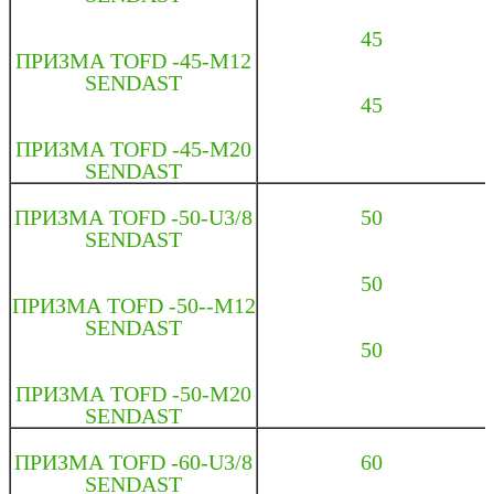
45
ПРИЗМА TOFD -45-M12
SENDAST
45
ПРИЗМА TOFD -45-М20
SENDAST
ПРИЗМА TOFD -50-U3/8
50
SENDAST
50
ПРИЗМА TOFD -50--M12
SENDAST
50
ПРИЗМА TOFD -50-М20
SENDAST
ПРИЗМА TOFD -60-U3/8
60
SENDAST