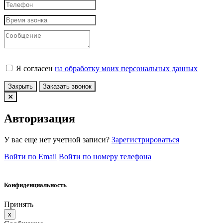
Я согласен
на обработку моих персональных данных
Закрыть
Заказать звонок
Авторизация
У вас еще нет учетной записи?
Зарегистрироваться
Войти по Email
Войти по номеру телефона
Конфиденциальность
Принять
x