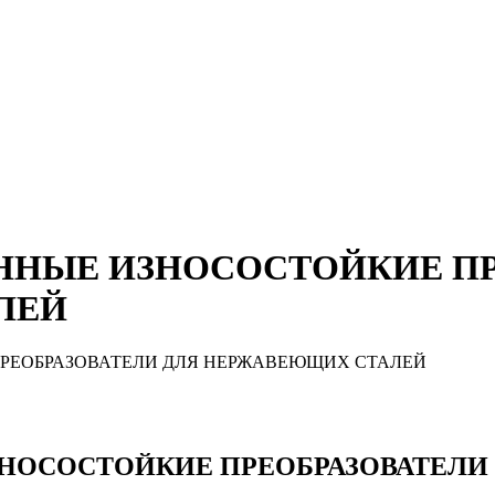
ЛОННЫЕ ИЗНОСОСТОЙКИЕ П
ЛЕЙ
 ИЗНОСОСТОЙКИЕ ПРЕОБРАЗОВАТЕЛ