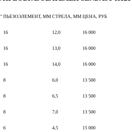
°
ПЬЕЗОЭЛЕМЕНТ, ММ
СТРЕЛА, ММ
ЦЕНА, РУБ
16
12,0
16 000
16
13,0
16 000
16
14,0
16 000
8
6,0
13 500
8
6,5
13 500
8
7,0
13 500
6
4,5
15 000