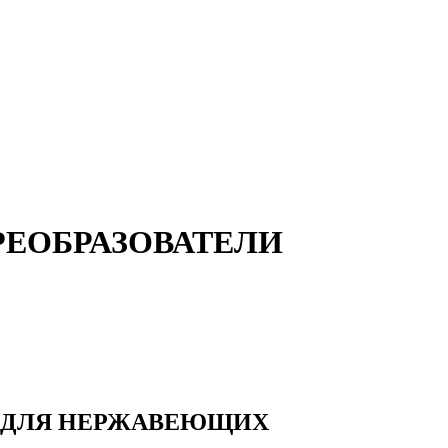
РЕОБРАЗОВАТЕЛИ
И ДЛЯ НЕРЖАВЕЮЩИХ