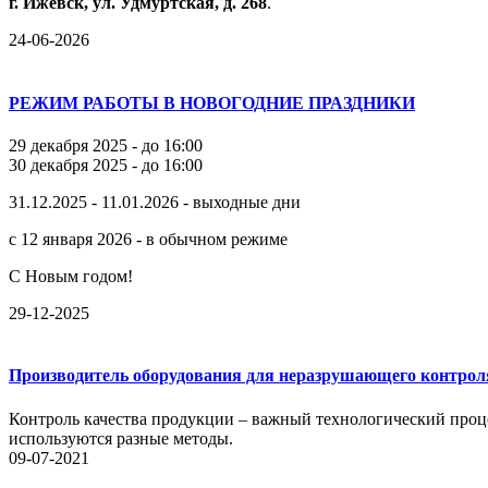
г.
Ижевск,
ул.
Удмуртская,
д.
268
.
24-06-2026
РЕЖИМ РАБОТЫ В НОВОГОДНИЕ ПРАЗДНИКИ
29 декабря 2025 - до 16:00
30 декабря 2025 - до 16:00
31.12.2025 - 11.01.2026 - выходные дни
с 12 января 2026 - в обычном режиме
С Новым годом!
29-12-2025
Производитель оборудования для неразрушающего контрол
Контроль качества продукции – важный технологический проце
используются разные методы.
09-07-2021