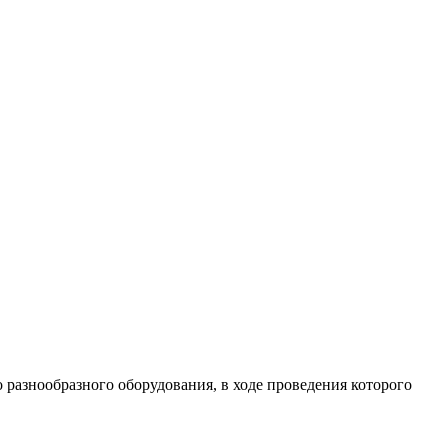
разнообразного оборудования, в ходе проведения которого