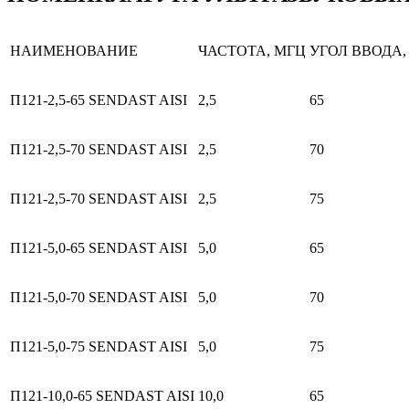
НАИМЕНОВАНИЕ
ЧАСТОТА, МГЦ
УГОЛ ВВОДА, 
П121-2,5-65 SENDAST AISI
2,5
65
П121-2,5-70 SENDAST AISI
2,5
70
П121-2,5-70 SENDAST AISI
2,5
75
П121-5,0-65 SENDAST AISI
5,0
65
П121-5,0-70 SENDAST AISI
5,0
70
П121-5,0-75 SENDAST AISI
5,0
75
П121-10,0-65 SENDAST AISI
10,0
65