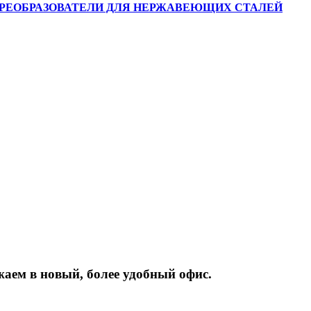
 ПРЕОБРАЗОВАТЕЛИ ДЛЯ НЕРЖАВЕЮЩИХ СТАЛЕЙ
жаем
в
новый,
более
удобный
офис.