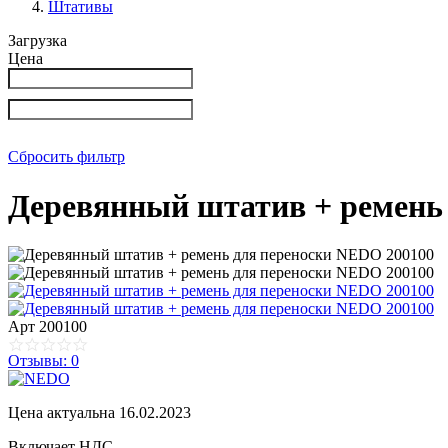
Штативы
Загрузка
Цена
Сбросить фильтр
Деревянный штатив + ремень
Арт
200100
Отзывы: 0
Цена актуальна 16.02.2023
Включает НДС.