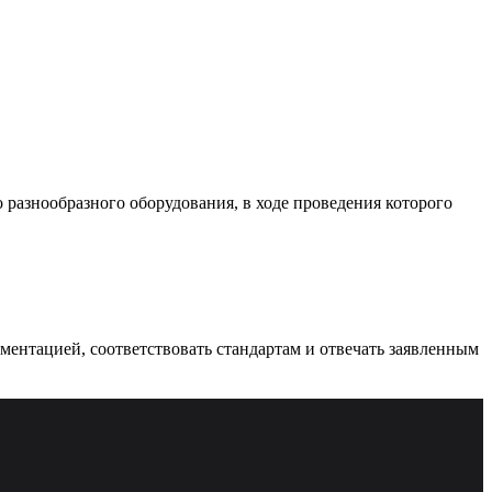
разнообразного оборудования, в ходе проведения которого
ументацией, соответствовать стандартам и отвечать заявленным