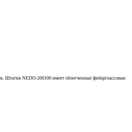
ров. Штатив NEDO-200100 имеет облегченные фиберглассовые