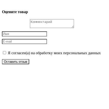
Оцените товар
Я согласен(а) на обработку моих персональных данных
Оставить отзыв