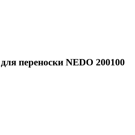
 для переноски NEDO 200100