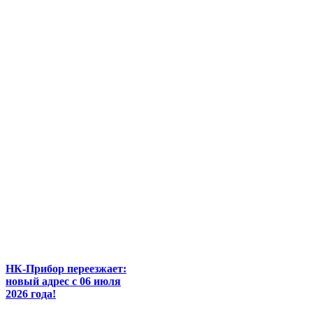
НК-Прибор переезжает:
новый адрес с 06 июля
2026 года!