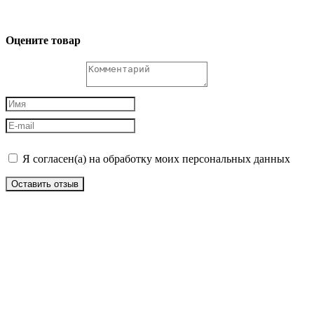
Оцените товар
Я согласен(а) на обработку моих персональных данных
Оставить отзыв