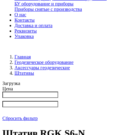
БУ оборудование и приборы
Приборы снятые с производства
О нас
Контакты
Доставка и оплата
Реквизиты
Упаковка
Главная
Геодезическое оборудование
Аксессуары геодезические
Штативы
Загрузка
Цена
Сбросить фильтр
Штатив RGK S6-N