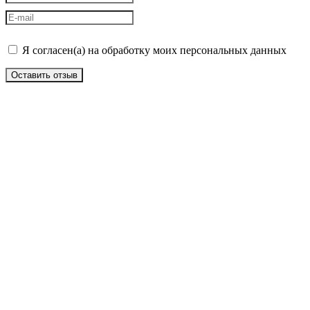
Я согласен(а) на обработку моих персональных данных
Оставить отзыв