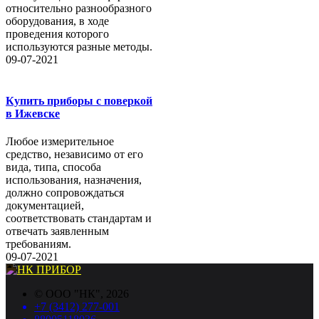
относительно разнообразного
оборудования, в ходе
проведения которого
используются разные методы.
09-07-2021
Купить приборы с поверкой
в Ижевске
Любое измерительное
средство, независимо от его
вида, типа, способа
использования, назначения,
должно сопровождаться
документацией,
соответствовать стандартам и
отвечать заявленным
требованиям.
09-07-2021
©
ООО "НК"
, 2026
+7 (3412) 277-001