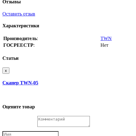
Отзывы
Оставить отзыв
Характеристики
Производитель
:
TWN
ГОСРЕЕСТР
:
Нет
Статьи
x
Сканер TWN-05
Оцените товар