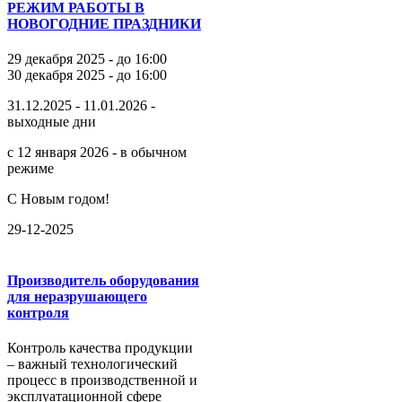
РЕЖИМ РАБОТЫ В
НОВОГОДНИЕ ПРАЗДНИКИ
29 декабря 2025 - до 16:00
30 декабря 2025 - до 16:00
31.12.2025 - 11.01.2026 -
выходные дни
с 12 января 2026 - в обычном
режиме
С Новым годом!
29-12-2025
Производитель оборудования
для неразрушающего
контроля
Контроль качества продукции
– важный технологический
процесс в производственной и
эксплуатационной сфере