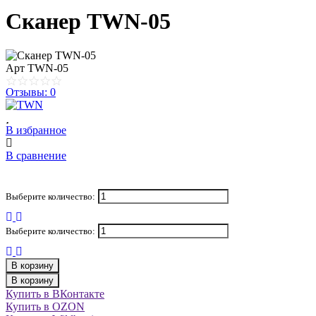
Сканер TWN-05
Арт
TWN-05
Отзывы: 0
В избранное
В сравнение
Выберите количество:
Выберите количество:
В корзину
В корзину
Купить в ВКонтакте
Купить в OZON